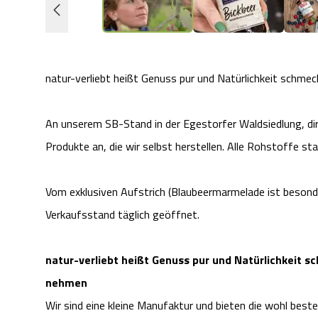
natur-verliebt heißt Genuss pur und Natürlichkeit schm
An unserem SB-Stand in der Egestorfer Waldsiedlung, di
Produkte an, die wir selbst herstellen. Alle Rohstoffe s
Vom exklusiven Aufstrich (Blaubeermarmelade ist besonde
Verkaufsstand täglich geöffnet.
natur-verliebt heißt Genuss pur und Natürlichkeit 
nehmen
Wir sind eine kleine Manufaktur und bieten die wohl best