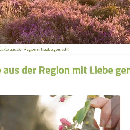
odukte aus der Region mit Liebe gemacht
e aus der Region mit Liebe g