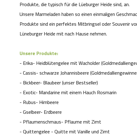
Produkte, die typisch für die Lüeburger Heide sind, an.
Unsere Marmeladen haben so einen einmaligen Geschmack
Produkte sind ein perfektes Mitbringsel oder Souvenir vo
Lüneburger Heide mit nach Hause nehmen.
Unsere Produkte:
- Erika- Heidblütengelee mit Wacholder (Goldmedallienge
- Cassis- schwarze Johannisbeere (Goldmedalliengewinne
- Bickbeer- Blaubeer (unser Bestseller)
- Exotic- Mandarine mit einem Hauch Rosmarin
- Rubus- Himbeere
- Gselbeer- Erdbeere
- Pflaumenschmaus- Pflaume mit Zimt
- Quittengelee - Quitte mit Vanille und Zimt