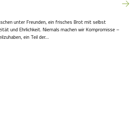
äschen unter Freunden, ein frisches Brot mit selbst
ität und Ehrlichkeit. Niemals machen wir Kompromisse –
ilzuhaben, ein Teil der…