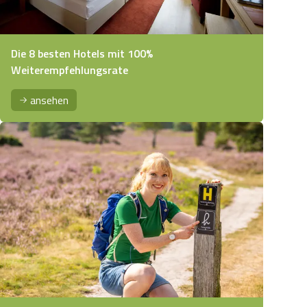
Die 8 besten Hotels mit 100%
Weiterempfehlungsrate
ansehen