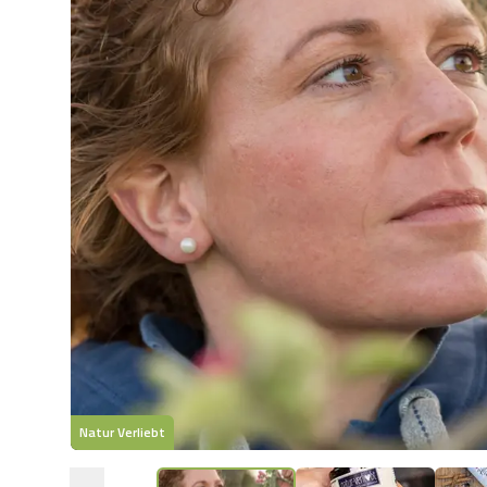
Natur Verliebt