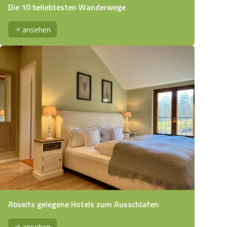
Die 10 beliebtesten Wanderwege
ansehen
Abseits gelegene Hotels zum Ausschlafen
ansehen