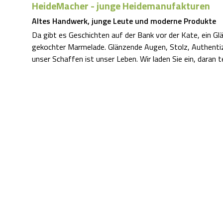
HeideMacher - junge Heidemanufakturen
Altes Handwerk, junge Leute und moderne Produkte
Da gibt es Geschichten auf der Bank vor der Kate, ein Gl
gekochter Marmelade. Glänzende Augen, Stolz, Authentiz
unser Schaffen ist unser Leben. Wir laden Sie ein, daran te