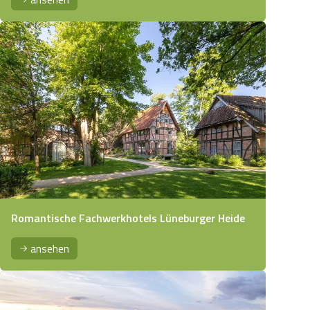
Romantische Fachwerkhotels Lüneburger Heide
ansehen