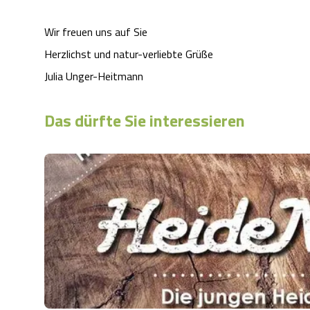
Wir freuen uns auf Sie
Herzlichst und natur-verliebte Grüße
Julia Unger-Heitmann
Das dürfte Sie interessieren