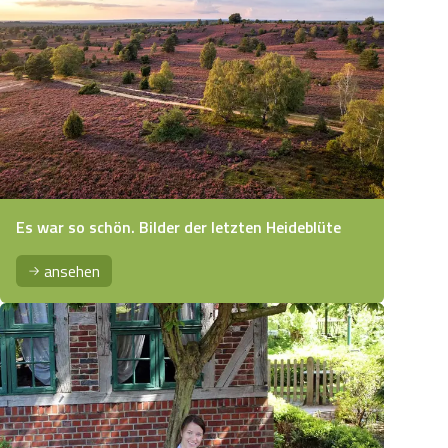
Es war so schön. Bilder der letzten Heideblüte
ansehen