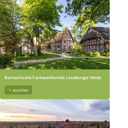
Romantische Fachwerkhotels Lüneburger Heide
ansehen