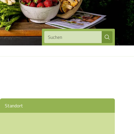
Suchen
Standort