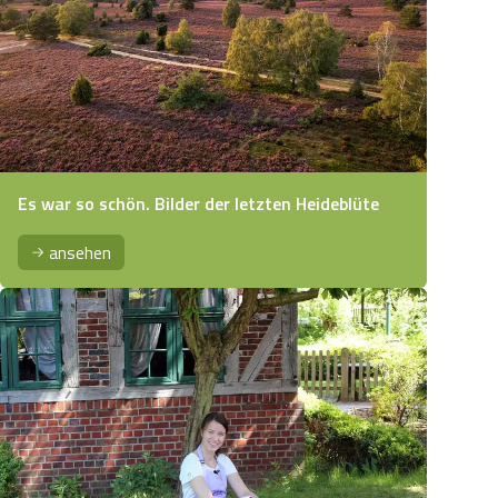
Es war so schön. Bilder der letzten Heideblüte
ansehen