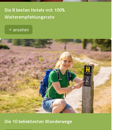
Die 8 besten Hotels mit 100%
Weiterempfehlungsrate
ansehen
Die 10 beliebtesten Wanderwege