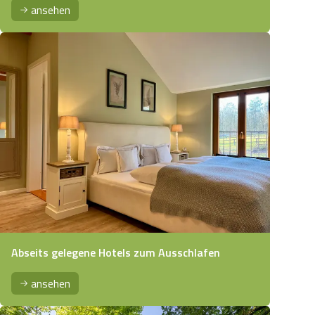
ansehen
Abseits gelegene Hotels zum Ausschlafen
ansehen