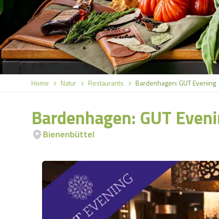
Home
Natur
Restaurants
Bardenhagen: GUT Evening
Bardenhagen: GUT Even
Bienenbüttel