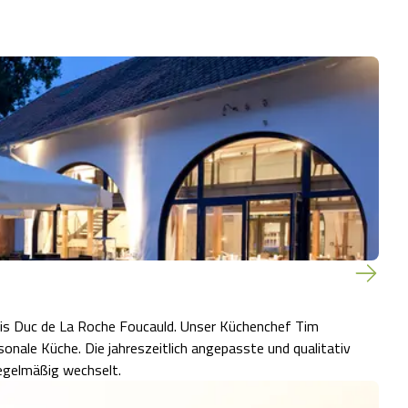
 Roche Foucauld. Unser Küchenchef Tim
isonale Küche. Die jahreszeitlich angepasste und qualitativ
egelmäßig wechselt.