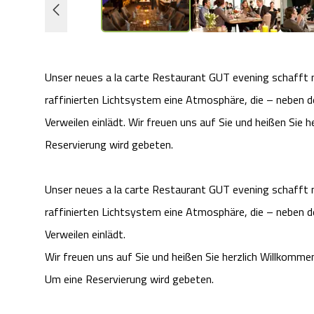
Unser neues a la carte Restaurant GUT evening schafft 
raffinierten Lichtsystem eine Atmosphäre, die – neben d
Verweilen einlädt. Wir freuen uns auf Sie und heißen Si
Reservierung wird gebeten.
Unser neues a la carte Restaurant GUT evening schafft 
raffinierten Lichtsystem eine Atmosphäre, die – neben d
Verweilen einlädt.
Wir freuen uns auf Sie und heißen Sie herzlich Willkomm
Um eine Reservierung wird gebeten.