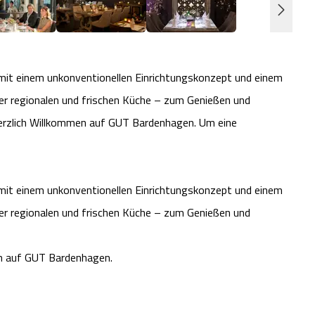
mit einem unkonventionellen Einrichtungskonzept und einem
er regionalen und frischen Küche – zum Genießen und
e herzlich Willkommen auf GUT Bardenhagen. Um eine
mit einem unkonventionellen Einrichtungskonzept und einem
er regionalen und frischen Küche – zum Genießen und
en auf GUT Bardenhagen.