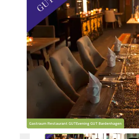
Gastraum Restaurant GUTEvening GUT Bardenhagen