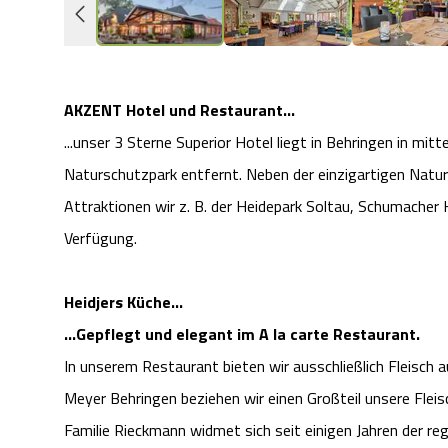
AKZENT Hotel und Restaurant...
...unser 3 Sterne Superior Hotel liegt in Behringen in 
Naturschutzpark entfernt. Neben der einzigartigen Natur
Attraktionen wir z. B. der Heidepark Soltau, Schumacher 
Verfügung.
Heidjers Küche...
...Gepflegt und elegant im A la carte Restaurant.
In unserem Restaurant bieten wir ausschließlich Fleisch 
Meyer Behringen beziehen wir einen Großteil unsere Flei
Familie Rieckmann widmet sich seit einigen Jahren der r