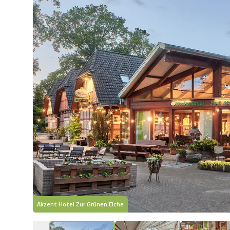
Akzent Hotel Zur Grünen Eiche