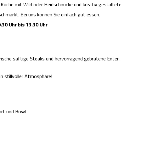
 Küche mit Wild oder Heidschnucke und kreativ gestaltete
chmarkt. Bei uns können Sie einfach gut essen.
.30 Uhr bis 13.30 Uhr
frische saftige Steaks und hervorragend gebratene Enten.
n stillvoller Atmosphäre!
rt und Bowl.