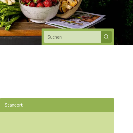
Suchen
Standort