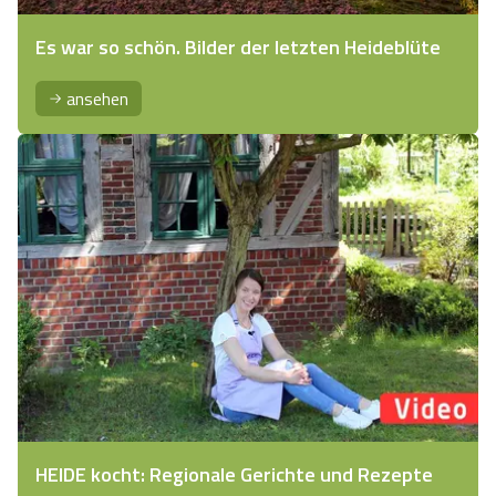
Es war so schön. Bilder der letzten Heideblüte
ansehen
HEIDE kocht: Regionale Gerichte und Rezepte