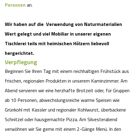
Personen
an.
Wir haben auf die Verwendung von Naturmaterialien
Wert gelegt und viel Mobiliar in unserer eigenen
Tischlerei teils mit heimischen Hölzern liebevoll
hergerichtet.
Verpflegung
Beginnen Sie Ihren Tag mit einem reichhaltigen Frühstück aus
frischen, regionalen Produkten in unserem Kaminzimmer. Am
Abend servieren wir eine herzhafte Brotzeit oder, für Gruppen
ab 10 Personen, abwechslungsreiche warme Speisen wie
Grünkohl mit Kassler und regionaler Kohlwurst, überbackene
Schnitzel oder hausgemachte Pizza. Am Silvesterabend
verwöhnen wir Sie gerne mit einem 2-Gänge Menü. In den