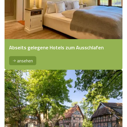
Abseits gelegene Hotels zum Ausschlafen
ansehen