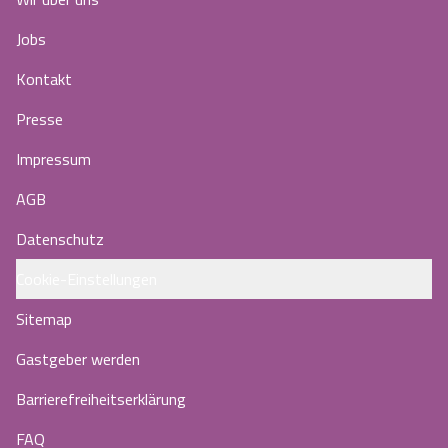
Jobs
Kontakt
Presse
Impressum
AGB
Datenschutz
Cookie-Einstellungen
Sitemap
Gastgeber werden
Barrierefreiheitserklärung
FAQ