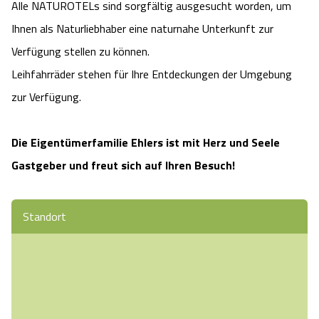
Alle NATUROTELs sind sorgfältig ausgesucht worden, um
Ihnen als Naturliebhaber eine naturnahe Unterkunft zur
Verfügung stellen zu können.
Leihfahrräder stehen für Ihre Entdeckungen der Umgebung
zur Verfügung.
Die Eigentümerfamilie Ehlers ist mit Herz und Seele
Gastgeber und freut sich auf Ihren Besuch!
Standort