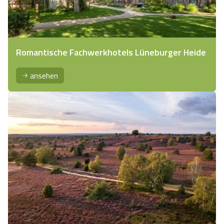
Romantische Fachwerkhotels Lüneburger Heide
ansehen