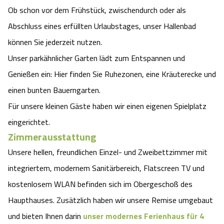
Ob schon vor dem Frühstück, zwischendurch oder als
Abschluss eines erfüllten Urlaubstages, unser Hallenbad
können Sie jederzeit nutzen.
Unser parkähnlicher Garten lädt zum Entspannen und
Genießen ein: Hier finden Sie Ruhezonen, eine Kräuterecke und
einen bunten Bauerngarten.
Für unsere kleinen Gäste haben wir einen eigenen Spielplatz
eingerichtet.
Zimmerausstattung
Unsere hellen, freundlichen Einzel- und Zweibettzimmer mit
integriertem, modernem Sanitärbereich, Flatscreen TV und
kostenlosem WLAN befinden sich im Obergeschoß des
Haupthauses. Zusätzlich haben wir unsere Remise umgebaut
und bieten Ihnen darin
unser modernes Ferienhaus für 4