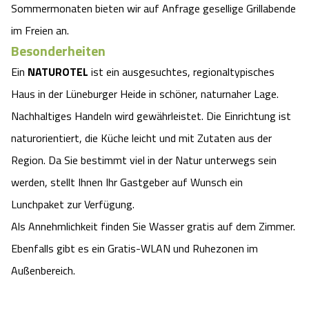
Sommermonaten bieten wir auf Anfrage gesellige Grillabende
im Freien an.
Besonderheiten
Ein
NATUROTEL
ist ein ausgesuchtes, regionaltypisches
Haus in der Lüneburger Heide in schöner, naturnaher Lage.
Nachhaltiges Handeln wird gewährleistet. Die Einrichtung ist
naturorientiert, die Küche leicht und mit Zutaten aus der
Region. Da Sie bestimmt viel in der Natur unterwegs sein
werden, stellt Ihnen Ihr Gastgeber auf Wunsch ein
Lunchpaket zur Verfügung.
Als Annehmlichkeit finden Sie Wasser gratis auf dem Zimmer.
Ebenfalls gibt es ein Gratis-WLAN und Ruhezonen im
Außenbereich.