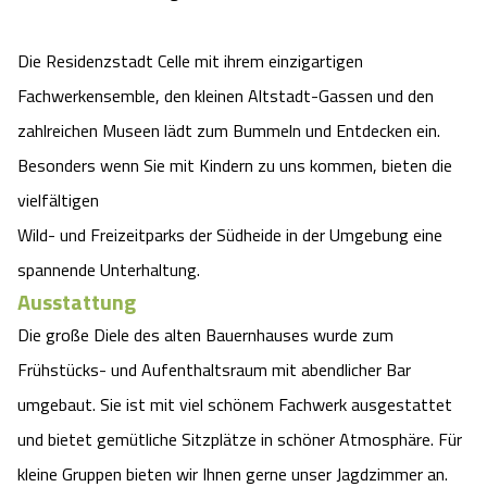
Die Residenzstadt Celle mit ihrem einzigartigen
Fachwerkensemble, den kleinen Altstadt-Gassen und den
zahlreichen Museen lädt zum Bummeln und Entdecken ein.
Besonders wenn Sie mit Kindern zu uns kommen, bieten die
vielfältigen
Wild- und Freizeitparks der Südheide in der Umgebung eine
spannende Unterhaltung.
Ausstattung
Die große Diele des alten Bauernhauses wurde zum
Frühstücks- und Aufenthaltsraum mit abendlicher Bar
umgebaut. Sie ist mit viel schönem Fachwerk ausgestattet
und bietet gemütliche Sitzplätze in schöner Atmosphäre. Für
kleine Gruppen bieten wir Ihnen gerne unser Jagdzimmer an.