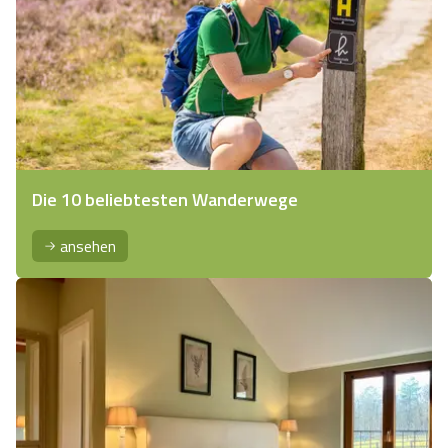
Die 10 beliebtesten Wanderwege
ansehen