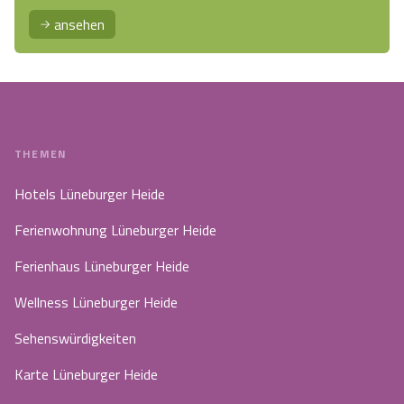
ansehen
THEMEN
Hotels Lüneburger Heide
Ferienwohnung Lüneburger Heide
Ferienhaus Lüneburger Heide
Wellness Lüneburger Heide
Sehenswürdigkeiten
Karte Lüneburger Heide