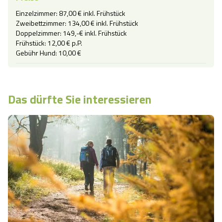
Einzelzimmer: 87,00 € inkl. Frühstück

Zweibettzimmer: 134,00 € inkl. Frühstück

Doppelzimmer: 149,-€ inkl. Frühstück

Frühstück: 12,00 € p.P.

Das dürfte Sie interessieren