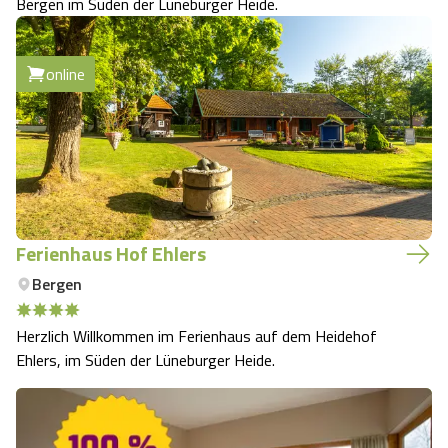
Bergen im Süden der Lüneburger Heide.
online
Ferienhaus Hof Ehlers
Bergen
Herzlich Willkommen im Ferienhaus auf dem Heidehof
Ehlers, im Süden der Lüneburger Heide.