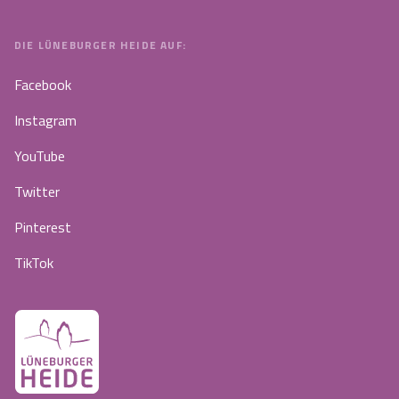
DIE LÜNEBURGER HEIDE AUF:
Facebook
Instagram
YouTube
Twitter
Pinterest
TikTok