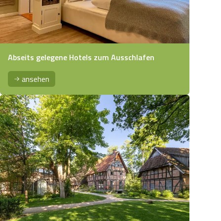
Abseits gelegene Hotels zum Ausschlafen
ansehen