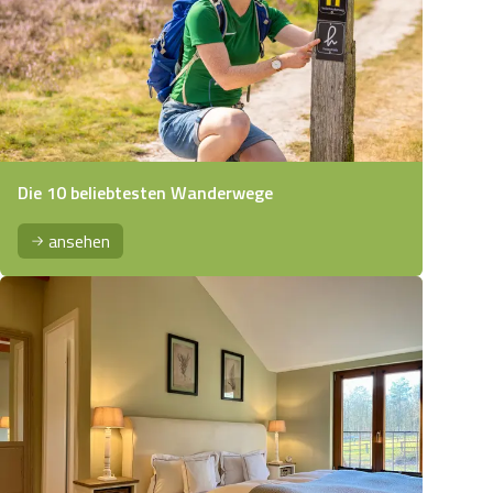
Die 10 beliebtesten Wanderwege
ansehen