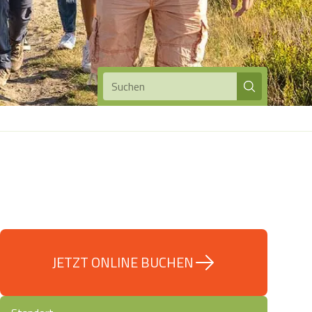
Suchen
JETZT ONLINE BUCHEN