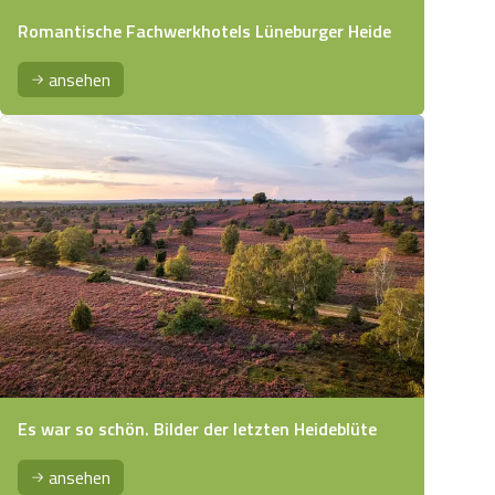
Romantische Fachwerkhotels Lüneburger Heide
ansehen
Es war so schön. Bilder der letzten Heideblüte
ansehen