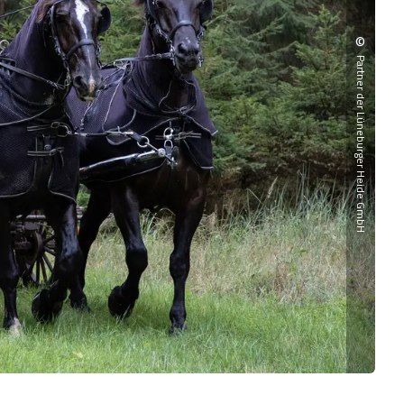
©
Partner der Lüneburger Heide GmbH