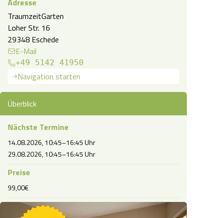
Adresse
TraumzeitGarten
Loher Str. 16
29348 Eschede
E-Mail
+49 5142 41950
Navigation starten
Überblick
Nächste Termine
14.08.2026, 10:45–16:45 Uhr
29.08.2026, 10:45–16:45 Uhr
Preise
99,00€