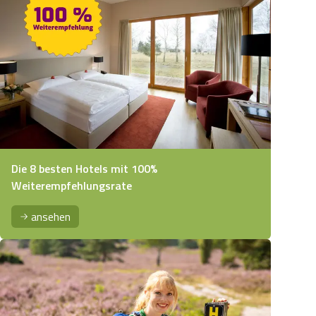
Die 8 besten Hotels mit 100%
Weiterempfehlungsrate
ansehen