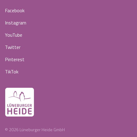
Facebook
Instagram
YouTube
Twitter
Pinterest
TikTok
©
2026
Lüneburger Heide GmbH