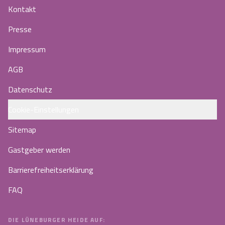
Kontakt
Presse
Impressum
AGB
Datenschutz
Cookie-Einstellungen
Sitemap
Gastgeber werden
Barrierefreiheitserklärung
FAQ
DIE LÜNEBURGER HEIDE AUF: