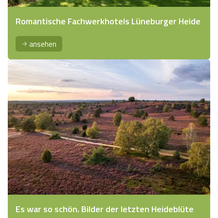
Romantische Fachwerkhotels Lüneburger Heide
ansehen
Es war so schön. Bilder der letzten Heideblüte