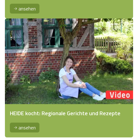
ansehen
HEIDE kocht: Regionale Gerichte und Rezepte
ansehen