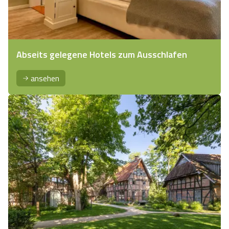
Abseits gelegene Hotels zum Ausschlafen
ansehen