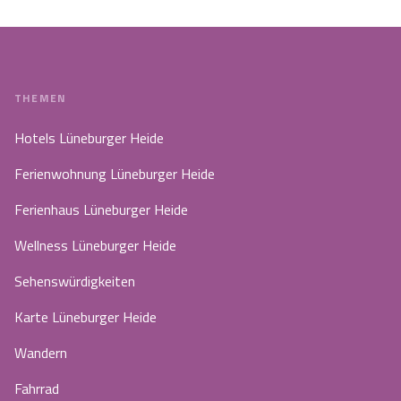
THEMEN
Hotels Lüneburger Heide
Ferienwohnung Lüneburger Heide
Ferienhaus Lüneburger Heide
Wellness Lüneburger Heide
Sehenswürdigkeiten
Karte Lüneburger Heide
Wandern
Fahrrad