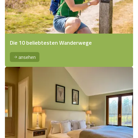
Die 10 beliebtesten Wanderwege
ansehen