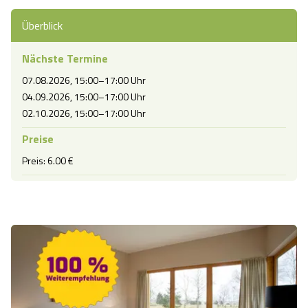
Überblick
Nächste Termine
07.08.2026, 15:00–17:00 Uhr
04.09.2026, 15:00–17:00 Uhr
02.10.2026, 15:00–17:00 Uhr
Preise
Preis: 6.00 €