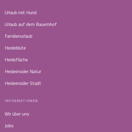
Urlaub mit Hund
Urlaub auf dem Bauernhof
Familienurlaub
Heideblüte
Heidefläche
Heideinsider Natur
Heideinsider Stadt
INFORMATIONEN
Wir über uns
Jobs