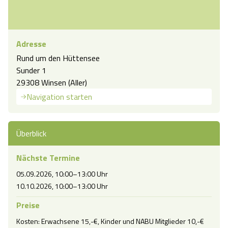
Adresse
Rund um den Hüttensee
Sunder 1
29308 Winsen (Aller)
Navigation starten
Überblick
Nächste Termine
05.09.2026, 10:00–13:00 Uhr
10.10.2026, 10:00–13:00 Uhr
Preise
Kosten: Erwachsene 15,-€, Kinder und NABU Mitglieder 10,-€