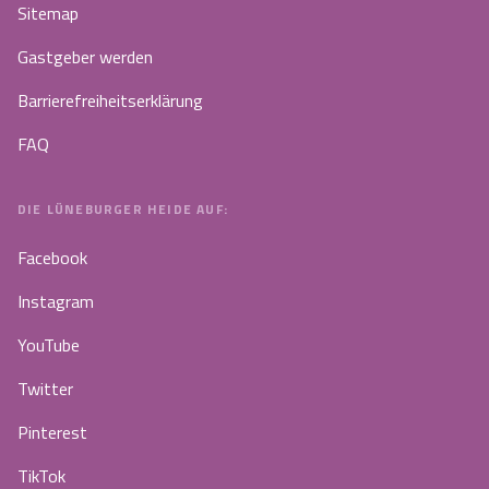
Sitemap
Gastgeber werden
Barrierefreiheitserklärung
FAQ
DIE LÜNEBURGER HEIDE AUF:
Facebook
Instagram
YouTube
Twitter
Pinterest
TikTok