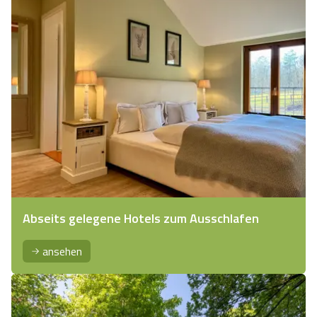
Abseits gelegene Hotels zum Ausschlafen
ansehen