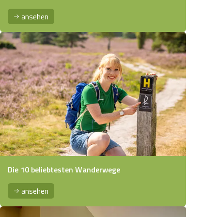
ansehen
Die 10 beliebtesten Wanderwege
ansehen