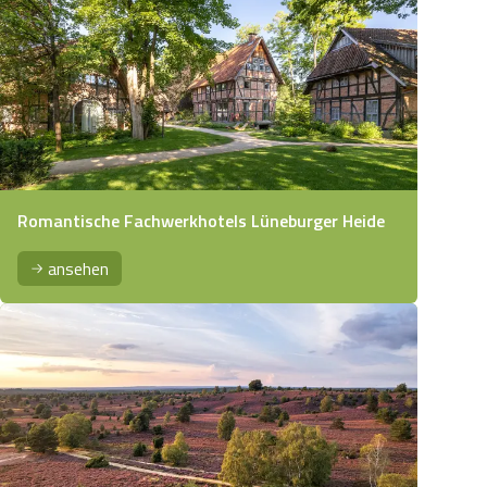
Romantische Fachwerkhotels Lüneburger Heide
ansehen