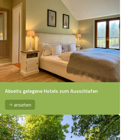
Abseits gelegene Hotels zum Ausschlafen
ansehen