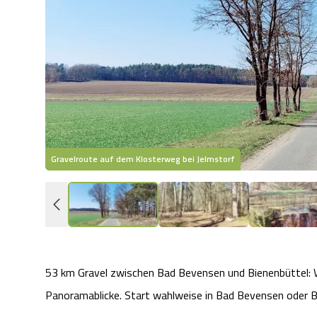
Gravelroute auf dem Klosterweg bei Jelmstorf
53 km Gravel zwischen Bad Bevensen und Bienenbüttel: 
Panoramablicke. Start wahlweise in Bad Bevensen oder B