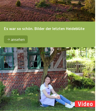
Es war so schön. Bilder der letzten Heideblüte
ansehen