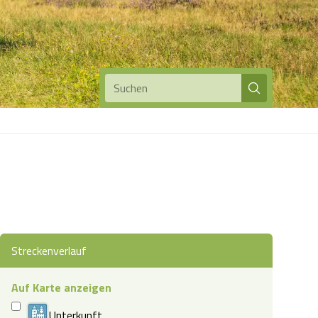
Suchen
Streckenverlauf
Auf Karte anzeigen
Unterkunft