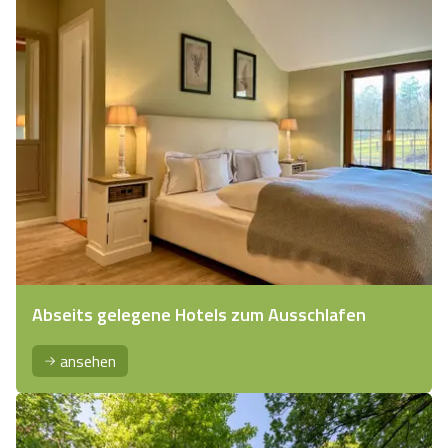
Abseits gelegene Hotels zum Ausschlafen
ansehen