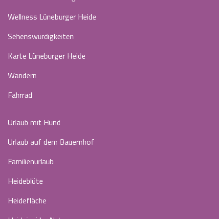
Wellness Lüneburger Heide
Sehenswürdigkeiten
Karte Lüneburger Heide
Wandern
Fahrrad
Urlaub mit Hund
Urlaub auf dem Bauernhof
Familienurlaub
Heideblüte
Heidefläche