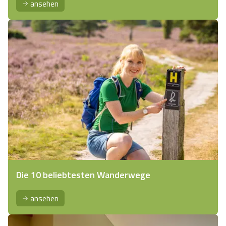
ansehen
Die 10 beliebtesten Wanderwege
ansehen