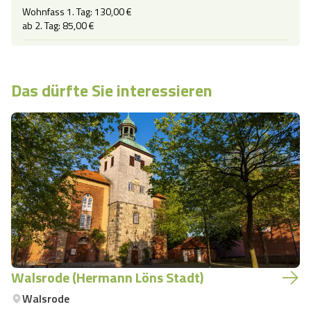
Wohnfass 1. Tag: 130,00 €

ab 2. Tag: 85,00 €
Das dürfte Sie interessieren
Walsrode (Hermann Löns Stadt)
Walsrode