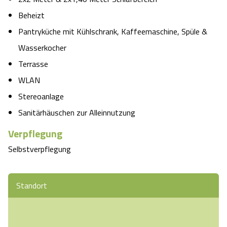
Beheizt
Pantryküche mit Kühlschrank, Kaffeemaschine, Spüle &
Wasserkocher
Terrasse
WLAN
Stereoanlage
Sanitärhäuschen zur Alleinnutzung
Verpflegung
Selbstverpflegung
Standort