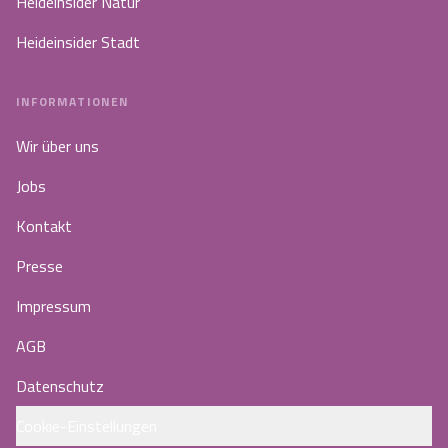
Heideinsider Natur
Heideinsider Stadt
INFORMATIONEN
Wir über uns
Jobs
Kontakt
Presse
Impressum
AGB
Datenschutz
Cookie-Einstellungen