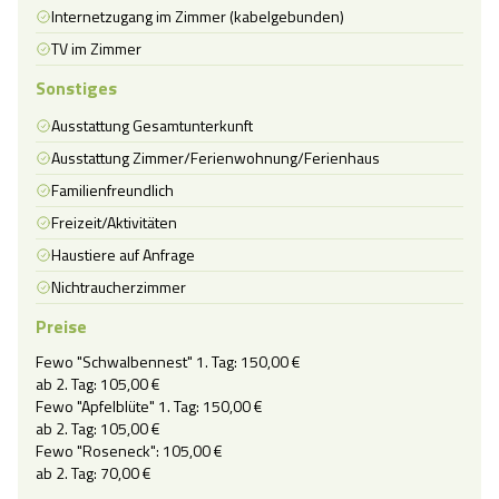
Internetzugang im Zimmer (kabelgebunden)
TV im Zimmer
Sonstiges
Ausstattung Gesamtunterkunft
Ausstattung Zimmer/Ferienwohnung/Ferienhaus
Familienfreundlich
Freizeit/Aktivitäten
Haustiere auf Anfrage
Nichtraucherzimmer
Preise
Fewo "Schwalbennest" 1. Tag: 150,00 €

ab 2. Tag: 105,00 €

Fewo "Apfelblüte" 1. Tag: 150,00 €

ab 2. Tag: 105,00 €

Fewo "Roseneck": 105,00 €

ab 2. Tag: 70,00 €
