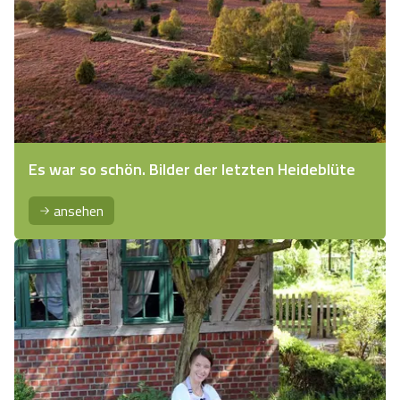
Es war so schön. Bilder der letzten Heideblüte
ansehen