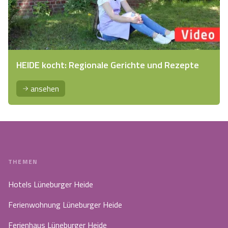
HEIDE kocht: Regionale Gerichte und Rezepte
ansehen
THEMEN
Hotels Lüneburger Heide
Ferienwohnung Lüneburger Heide
Ferienhaus Lüneburger Heide