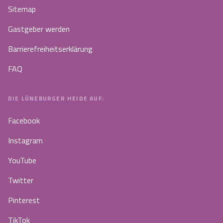
Sitemap
Gastgeber werden
Barrierefreiheitserklärung
FAQ
DIE LÜNEBURGER HEIDE AUF:
Facebook
Instagram
YouTube
Twitter
Pinterest
TikTok