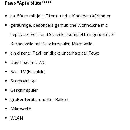
Fewo "Apfelblüte"****
ca. 60qm mit je 1 Eltern- und 1 Kinderschlafzimmer
geräumige, besonders gemütliche Wohnküche mit
separater Ess- und Sitzecke, komplett eingerichteter
Küchenzeile mit Geschirrspüler, Mikrowelle..
ein eigener Pavillion direkt unterhalb der Fewo
Duschbad mit WC
SAT-TV (Flachbild)
Stereoanlage
Geschirrspüler
großer teilüberdachter Balkon
Mikrowelle
WLAN