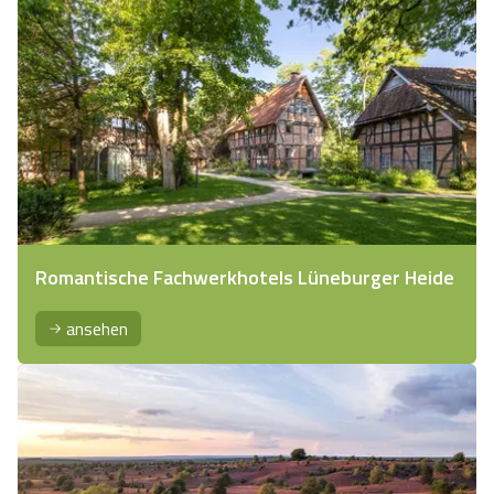
Romantische Fachwerkhotels Lüneburger Heide
ansehen