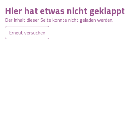
Hier hat etwas nicht geklappt
Der Inhalt dieser Seite konnte nicht geladen werden.
Erneut versuchen