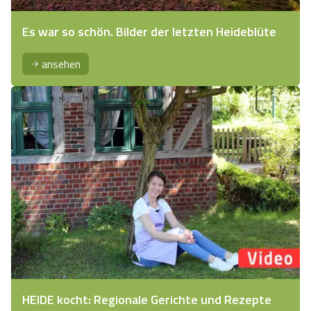
Es war so schön. Bilder der letzten Heideblüte
ansehen
HEIDE kocht: Regionale Gerichte und Rezepte