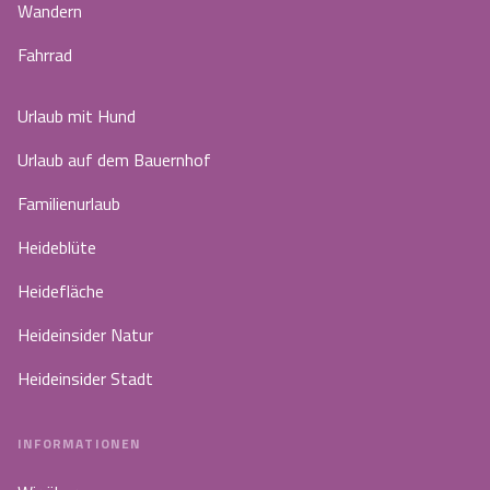
Wandern
Fahrrad
Urlaub mit Hund
Urlaub auf dem Bauernhof
Familienurlaub
Heideblüte
Heidefläche
Heideinsider Natur
Heideinsider Stadt
INFORMATIONEN