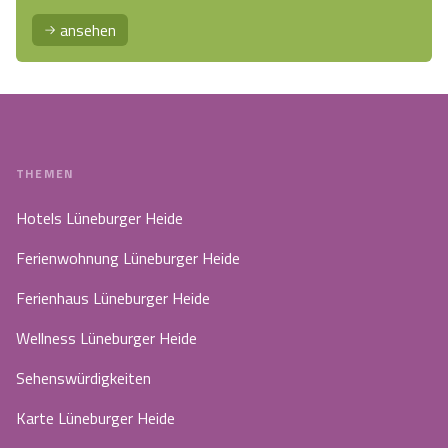
ansehen
THEMEN
Hotels Lüneburger Heide
Ferienwohnung Lüneburger Heide
Ferienhaus Lüneburger Heide
Wellness Lüneburger Heide
Sehenswürdigkeiten
Karte Lüneburger Heide