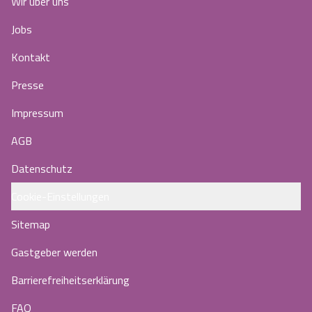
Wir über uns
Jobs
Kontakt
Presse
Impressum
AGB
Datenschutz
Cookie-Einstellungen
Sitemap
Gastgeber werden
Barrierefreiheitserklärung
FAQ