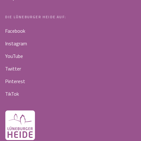
DIE LÜNEBURGER HEIDE AUF:
Facebook
Instagram
YouTube
Twitter
Pinterest
TikTok