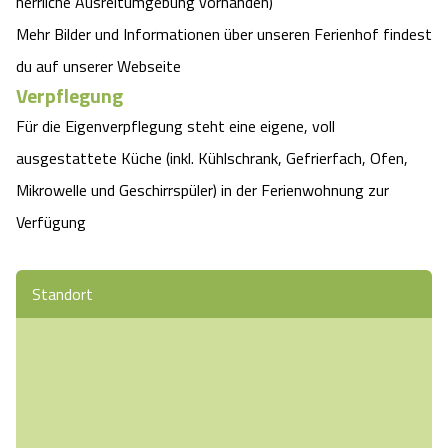
herrliche Ausreitumgebung vorhanden)
Mehr Bilder und Informationen über unseren Ferienhof findest
du auf unserer Webseite
Verpflegung
Für die Eigenverpflegung steht eine eigene, voll
ausgestattete Küche (inkl. Kühlschrank, Gefrierfach, Ofen,
Mikrowelle und Geschirrspüler) in der Ferienwohnung zur
Verfügung
Standort