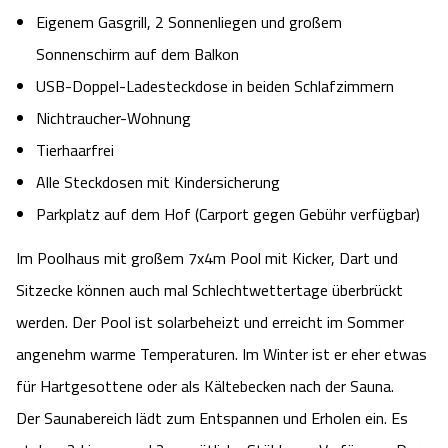
Eigenem Gasgrill, 2 Sonnenliegen und großem
Sonnenschirm auf dem Balkon
USB-Doppel-Ladesteckdose in beiden Schlafzimmern
Nichtraucher-Wohnung
Tierhaarfrei
Alle Steckdosen mit Kindersicherung
Parkplatz auf dem Hof (Carport gegen Gebühr verfügbar)
Im Poolhaus mit großem 7x4m Pool mit Kicker, Dart und
Sitzecke können auch mal Schlechtwettertage überbrückt
werden. Der Pool ist solarbeheizt und erreicht im Sommer
angenehm warme Temperaturen. Im Winter ist er eher etwas
für Hartgesottene oder als Kältebecken nach der Sauna.
Der Saunabereich lädt zum Entspannen und Erholen ein. Es