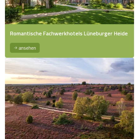
Romantische Fachwerkhotels Lüneburger Heide
ansehen