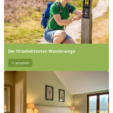
Die 10 beliebtesten Wanderwege
ansehen