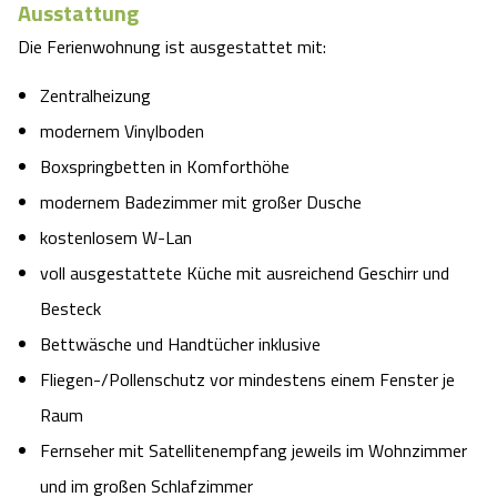
Ausstattung
Die Ferienwohnung ist ausgestattet mit:
Zentralheizung
modernem Vinylboden
Boxspringbetten in Komforthöhe
modernem Badezimmer mit großer Dusche
kostenlosem W-Lan
voll ausgestattete Küche mit ausreichend Geschirr und
Besteck
Bettwäsche und Handtücher inklusive
Fliegen-/Pollenschutz vor mindestens einem Fenster je
Raum
Fernseher mit Satellitenempfang jeweils im Wohnzimmer
und im großen Schlafzimmer