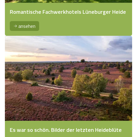
Romantische Fachwerkhotels Lüneburger Heide
ansehen
Es war so schön. Bilder der letzten Heideblüte