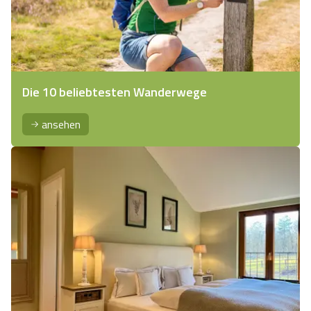
Die 10 beliebtesten Wanderwege
ansehen