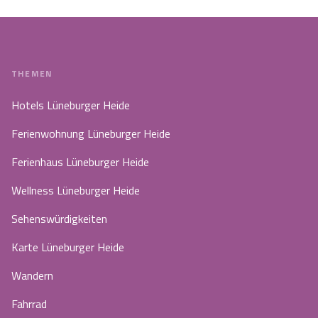
THEMEN
Hotels Lüneburger Heide
Ferienwohnung Lüneburger Heide
Ferienhaus Lüneburger Heide
Wellness Lüneburger Heide
Sehenswürdigkeiten
Karte Lüneburger Heide
Wandern
Fahrrad