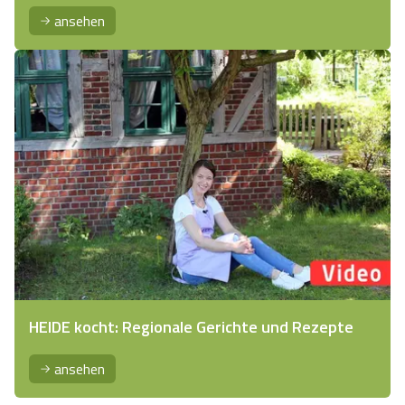
ansehen
HEIDE kocht: Regionale Gerichte und Rezepte
ansehen