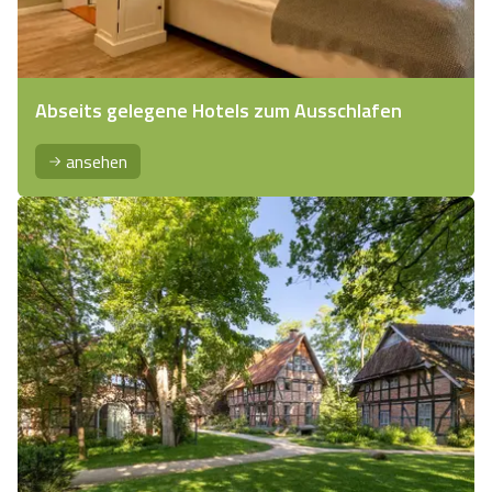
Abseits gelegene Hotels zum Ausschlafen
ansehen