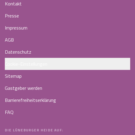
Kontakt
Presse
Impressum
AGB
Datenschutz
Cookie-Einstellungen
Sitemap
Gastgeber werden
Barrierefreiheitserklärung
FAQ
DIE LÜNEBURGER HEIDE AUF: