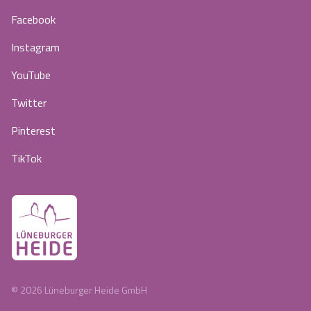
Facebook
Instagram
YouTube
Twitter
Pinterest
TikTok
©
2026
Lüneburger Heide GmbH