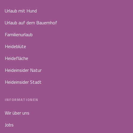
Urlaub mit Hund
Urlaub auf dem Bauernhof
Familienurlaub
Heideblüte
Heidefläche
Heideinsider Natur
Heideinsider Stadt
INFORMATIONEN
Wir über uns
Jobs