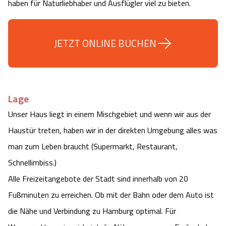
haben für Naturliebhaber und Ausflügler viel zu bieten.
JETZT ONLINE BUCHEN
Lage
Unser Haus liegt in einem Mischgebiet und wenn wir aus der
Haustür treten, haben wir in der direkten Umgebung alles was
man zum Leben braucht (Supermarkt, Restaurant,
Schnellimbiss.)
Alle Freizeitangebote der Stadt sind innerhalb von 20
Fußminuten zu erreichen. Ob mit der Bahn oder dem Auto ist
die Nähe und Verbindung zu Hamburg optimal. Für