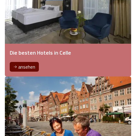
Die besten Hotels in Celle
ansehen