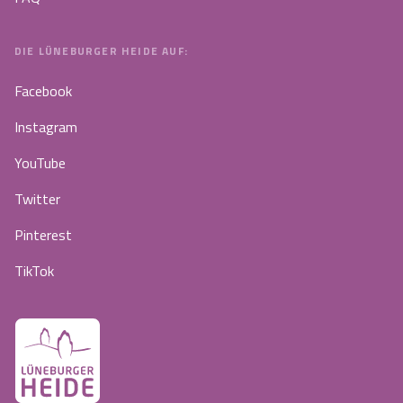
DIE LÜNEBURGER HEIDE AUF:
Facebook
Instagram
YouTube
Twitter
Pinterest
TikTok