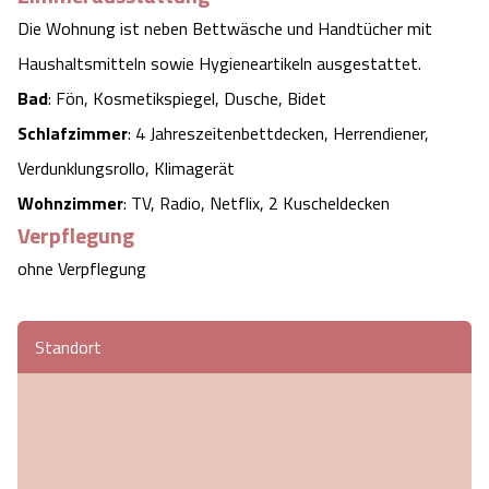
Die Wohnung ist neben Bettwäsche und Handtücher mit
Haushaltsmitteln sowie Hygieneartikeln ausgestattet.
Bad
: Fön, Kosmetikspiegel, Dusche, Bidet
Schlafzimmer
: 4 Jahreszeitenbettdecken, Herrendiener,
Verdunklungsrollo, Klimagerät
Wohnzimmer
: TV, Radio, Netflix, 2 Kuscheldecken
Verpflegung
ohne Verpflegung
Standort