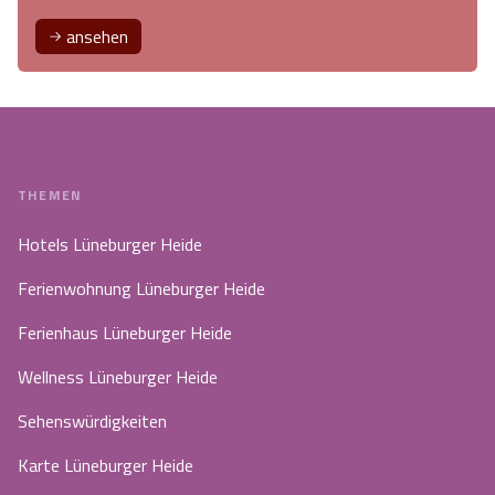
ansehen
THEMEN
Hotels Lüneburger Heide
Ferienwohnung Lüneburger Heide
Ferienhaus Lüneburger Heide
Wellness Lüneburger Heide
Sehenswürdigkeiten
Karte Lüneburger Heide