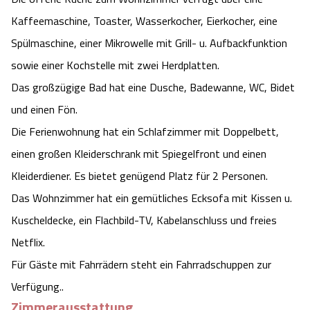
Kaffeemaschine, Toaster, Wasserkocher, Eierkocher, eine
Spülmaschine, einer Mikrowelle mit Grill- u. Aufbackfunktion
sowie einer Kochstelle mit zwei Herdplatten.
Das großzügige Bad hat eine Dusche, Badewanne, WC, Bidet
und einen Fön.
Die Ferienwohnung hat ein Schlafzimmer mit Doppelbett,
einen großen Kleiderschrank mit Spiegelfront und einen
Kleiderdiener. Es bietet genügend Platz für 2 Personen.
Das Wohnzimmer hat ein gemütliches Ecksofa mit Kissen u.
Kuscheldecke, ein Flachbild-TV, Kabelanschluss und freies
Netflix.
Für Gäste mit Fahrrädern steht ein Fahrradschuppen zur
Verfügung..
Zimmerausstattung