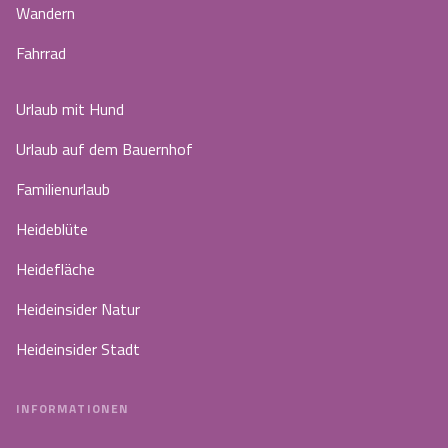
Wandern
Fahrrad
Urlaub mit Hund
Urlaub auf dem Bauernhof
Familienurlaub
Heideblüte
Heidefläche
Heideinsider Natur
Heideinsider Stadt
INFORMATIONEN