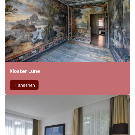
Kloster Lüne
ansehen