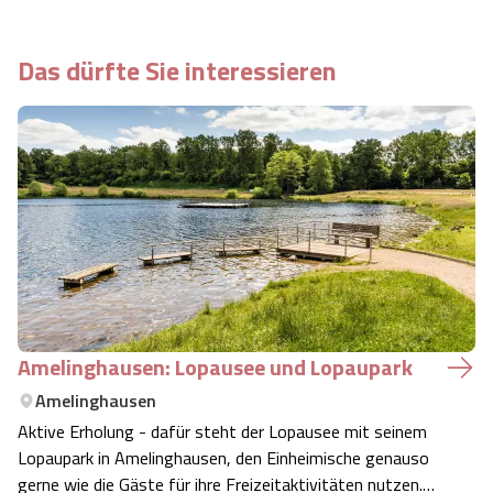
Das dürfte Sie interessieren
Amelinghausen: Lopausee und Lopaupark
Amelinghausen
Aktive Erholung - dafür steht der Lopausee mit seinem
Lopaupark in Amelinghausen, den Einheimische genauso
gerne wie die Gäste für ihre Freizeitaktivitäten nutzen.