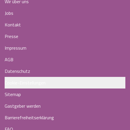
Wir über uns
Jobs
Kontakt
Presse
Impressum
AGB
Datenschutz
Cookie-Einstellungen
Sitemap
Gastgeber werden
Barrierefreiheitserklärung
FAQ