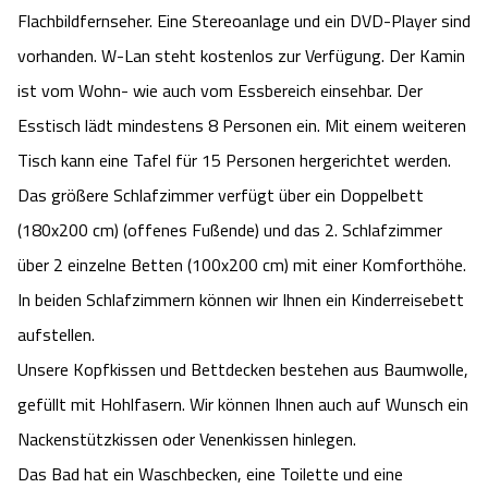
Flachbildfernseher. Eine Stereoanlage und ein DVD-Player sind
vorhanden. W-Lan steht kostenlos zur Verfügung. Der Kamin
ist vom Wohn- wie auch vom Essbereich einsehbar. Der
Esstisch lädt mindestens 8 Personen ein. Mit einem weiteren
Tisch kann eine Tafel für 15 Personen hergerichtet werden.
Das größere Schlafzimmer verfügt über ein Doppelbett
(180x200 cm) (offenes Fußende) und das 2. Schlafzimmer
über 2 einzelne Betten (100x200 cm) mit einer Komforthöhe.
In beiden Schlafzimmern können wir Ihnen ein Kinderreisebett
aufstellen.
Unsere Kopfkissen und Bettdecken bestehen aus Baumwolle,
gefüllt mit Hohlfasern. Wir können Ihnen auch auf Wunsch ein
Nackenstützkissen oder Venenkissen hinlegen.
Das Bad hat ein Waschbecken, eine Toilette und eine