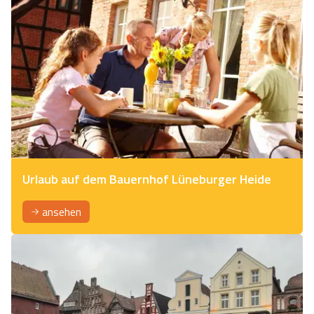
Urlaub auf dem Bauernhof Lüneburger Heide
ansehen