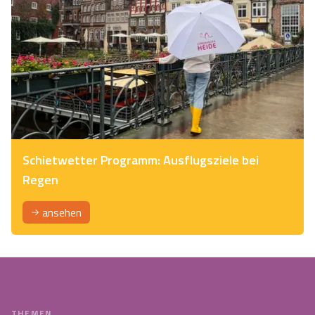
Schietwetter Programm: Ausflugsziele bei
Regen
ansehen
THEMEN