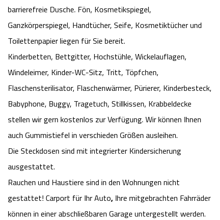
barrierefreie Dusche. Fön, Kosmetikspiegel,
Ganzkörperspiegel, Handtücher, Seife, Kosmetiktücher und
Toilettenpapier liegen für Sie bereit.
Kinderbetten, Bettgitter, Hochstühle, Wickelauflagen,
Windeleimer, Kinder-WC-Sitz, Tritt, Töpfchen,
Flaschensterilisator, Flaschenwärmer, Pürierer, Kinderbesteck,
Babyphone, Buggy, Tragetuch, Stillkissen, Krabbeldecke
stellen wir gern kostenlos zur Verfügung. Wir können Ihnen
auch Gummistiefel in verschieden Größen ausleihen.
Die Steckdosen sind mit integrierter Kindersicherung
ausgestattet.
Rauchen und Haustiere sind in den Wohnungen nicht
gestattet! Carport für Ihr Auto
,
Ihre mitgebrachten Fahrräder
können in einer abschließbaren Garage untergestellt werden.