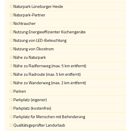
Naturpark Lüneburger Heide
Naturpark-Partner
Nichtraucher
Nutzung Energieeffizienter Küchengeräte
Nutzung von LED-Beleuchtung
Nutzung von Ökostrom
Nähe zu Naturpark
Nähe zu Radfernweg (max. 5 km entfernt)
Nähe zu Radroute (max. 5 km entfernt)
Nähe zu Wanderweg (max. 2 km entfernt)
Parken
Parkplatz (eigener)
Parkplatz (kostenfrei)
Parkplatz für Menschen mit Behinderung
Qualitätsgeprüfter Landurlaub