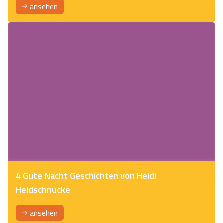
ansehen
4 Gute Nacht Geschichten von Heidi
Heidschnucke
ansehen