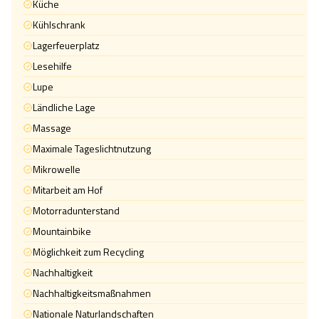
Küche
Kühlschrank
Lagerfeuerplatz
Lesehilfe
Lupe
Ländliche Lage
Massage
Maximale Tageslichtnutzung
Mikrowelle
Mitarbeit am Hof
Motorradunterstand
Mountainbike
Möglichkeit zum Recycling
Nachhaltigkeit
Nachhaltigkeitsmaßnahmen
Nationale Naturlandschaften