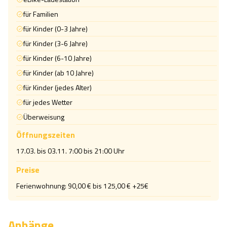
für Familien
für Kinder (0-3 Jahre)
für Kinder (3-6 Jahre)
für Kinder (6-10 Jahre)
für Kinder (ab 10 Jahre)
für Kinder (jedes Alter)
für jedes Wetter
Überweisung
Öffnungszeiten
17.03. bis 03.11. 7:00 bis 21:00 Uhr
Preise
Ferienwohnung: 90,00 € bis 125,00 € +25€
Anhänge