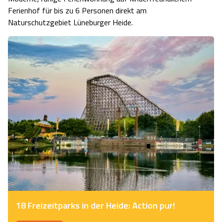
Ferienhof für bis zu 6 Personen direkt am
Naturschutzgebiet Lüneburger Heide.
18 Freizeitparks in der Heide: Action pur!