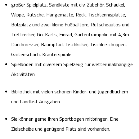
großer Spielplatz
,
Sandkiste mit div. Zubehör, Schaukel,
Wippe, Rutsche, Hängematte, Reck, Tischtennisplatte,
Bolzplatz und zwei kleine Fußballtore, Rutscheautos und
Trettrecker, Go-Karts, Einrad, Gartentrampolin
mit 4,3m
Durchmesser, Baumpfad, Tischkicker, Tischlerschuppen,
Gartenschach, Kräuterspirale
Spielboden mit diversem Spielzeug für wetterunabhängige
Aktivitäten
Bibliothek mit vielen schönen Kinder- und Jugendbüchern
und Landlust Ausgaben
Sie können gerne Ihren Sportbogen mitbringen. Eine
Zielscheibe und genügend Platz sind vorhanden.