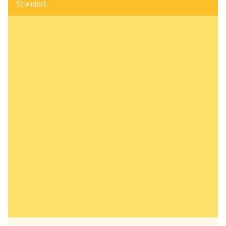
Standort