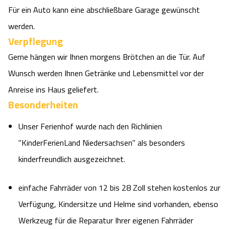
Für ein Auto kann eine abschließbare Garage gewünscht
werden.
Verpflegung
Gerne hängen wir Ihnen morgens Brötchen an die Tür. Auf
Wunsch werden Ihnen Getränke und Lebensmittel vor der
Anreise ins Haus geliefert.
Besonderheiten
Unser Ferienhof wurde nach den Richlinien
"KinderFerienLand Niedersachsen" als besonders
kinderfreundlich ausgezeichnet.
einfache Fahrräder
von 12 bis 28 Zoll stehen kostenlos zur
Verfügung, Kindersitze und Helme sind vorhanden, ebenso
Werkzeug für die Reparatur Ihrer eigenen Fahrräder