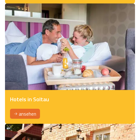
Hotels in Soltau
ansehen