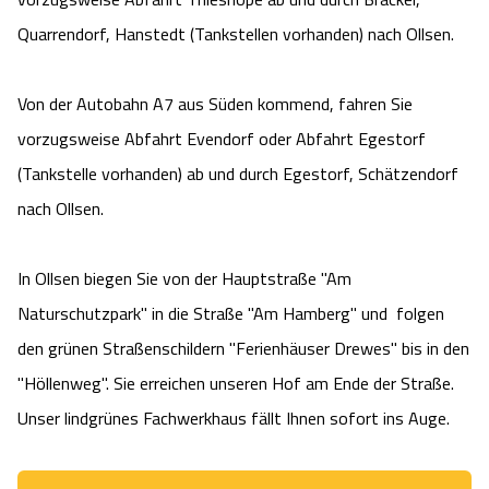
Quarrendorf, Hanstedt (Tankstellen vorhanden) nach Ollsen.

Von der Autobahn A7 aus Süden kommend, fahren Sie 
vorzugsweise Abfahrt Evendorf oder Abfahrt Egestorf 
(Tankstelle vorhanden) ab und durch Egestorf, Schätzendorf 
nach Ollsen.

In Ollsen biegen Sie von der Hauptstraße "Am 
Naturschutzpark" in die Straße "Am Hamberg" und  folgen 
den grünen Straßenschildern "Ferienhäuser Drewes" bis in den 
"Höllenweg". Sie erreichen unseren Hof am Ende der Straße. 
Unser lindgrünes Fachwerkhaus fällt Ihnen sofort ins Auge.