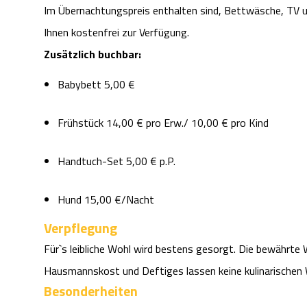
Im Übernachtungspreis enthalten sind, Bettwäsche, TV un
Ihnen kostenfrei zur Verfügung.
Zusätzlich buchbar:
Babybett 5,00 €
Frühstück 14,00 € pro Erw./ 10,00 € pro Kind
Handtuch-Set 5,00 € p.P.
Hund 15,00 €/Nacht
Verpflegung
Für`s leibliche Wohl wird bestens gesorgt. Die bewährt
Hausmannskost und Deftiges lassen keine kulinarischen
Besonderheiten