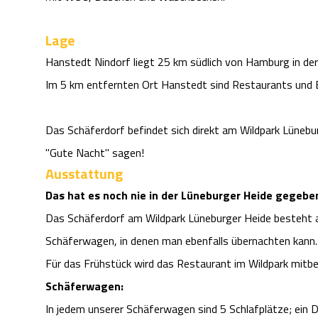
Lage
Hanstedt Nindorf liegt 25 km südlich von Hamburg in der 
Im 5 km entfernten Ort Hanstedt sind Restaurants und 
Das Schäferdorf befindet sich direkt am Wildpark Lünebur
"Gute Nacht" sagen!
Ausstattung
Das hat es noch nie in der Lüneburger Heide gegebe
Das Schäferdorf am Wildpark Lüneburger Heide besteht
Schäferwagen, in denen man ebenfalls übernachten kann.
Für das Frühstück wird das Restaurant im Wildpark mitb
Schäferwagen:
In jedem unserer Schäferwagen sind 5 Schlafplätze; ein D