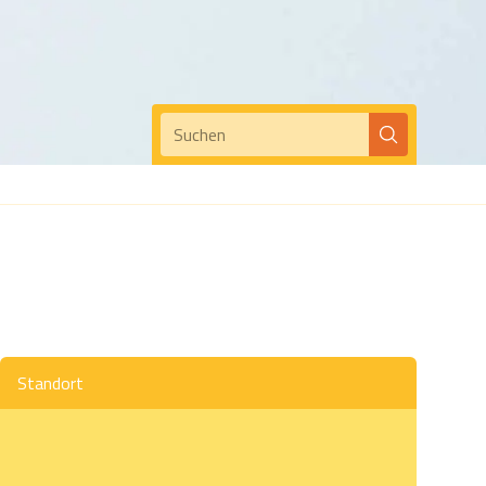
Suchen
Standort