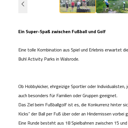
Ein Super-Spaß zwischen Fußball und Golf
Eine tolle Kombination aus Spiel und Erlebnis erwartet d
Buhl Activity Parks in Walsrode.
Ob Hobbykicker, ehrgeizige Sportler oder Individualisten, 
auch besonders für Familien oder Gruppen geeignet.
Das Ziel beim Fußballgolf ist es, die Konkurrenz hinter 
Kicks“ der Ball per Fuß über oder an Hindernissen vorbei 
Eine Runde besteht aus 18 Spielbahnen zwischen 15 und 