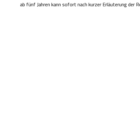
ab fünf Jahren kann sofort nach kurzer Erläuterung der R