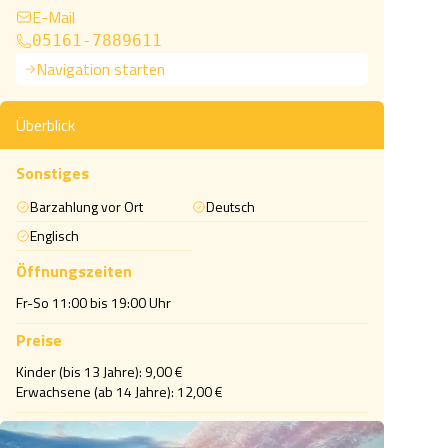
E-Mail
05161-7889611
Navigation starten
Überblick
Sonstiges
Barzahlung vor Ort
Deutsch
Englisch
Öffnungszeiten
Fr-So 11:00 bis 19:00 Uhr 
Preise
Kinder (bis 13 Jahre): 9,00 €

Erwachsene (ab 14 Jahre): 12,00 €