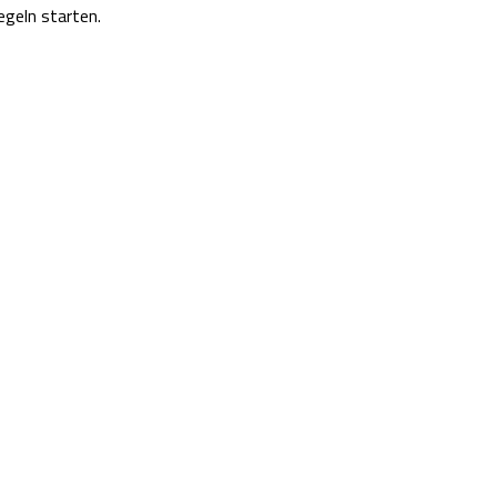
egeln starten.