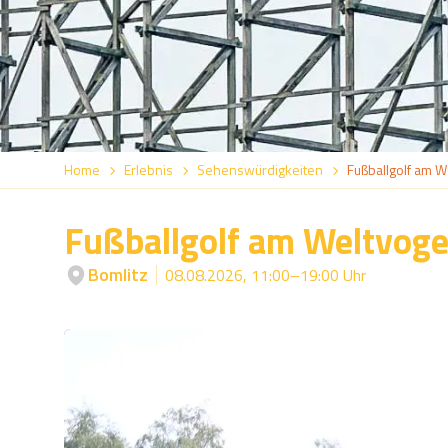
Home
Erlebnis
Sehenswürdigkeiten
Fußballgolf am W
Fußballgolf am Weltvoge
Bomlitz
08.08.2026, 11:00–19:00 Uhr