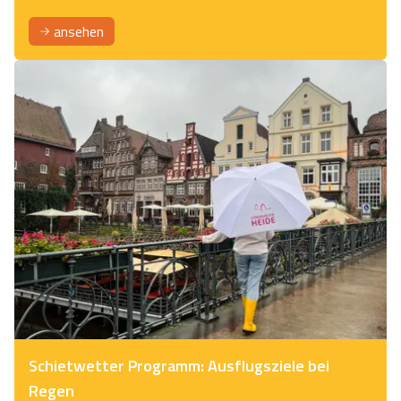
ansehen
Schietwetter Programm: Ausflugsziele bei
Regen