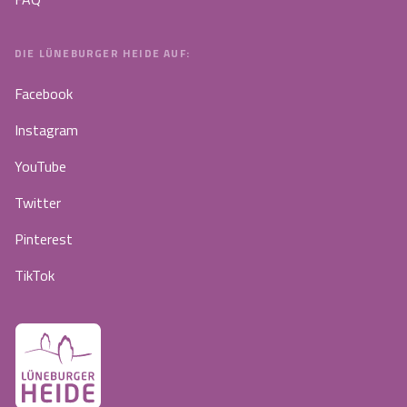
DIE LÜNEBURGER HEIDE AUF:
Facebook
Instagram
YouTube
Twitter
Pinterest
TikTok