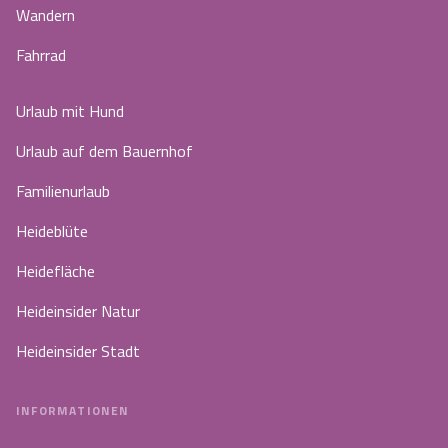
Wandern
Fahrrad
Urlaub mit Hund
Urlaub auf dem Bauernhof
Familienurlaub
Heideblüte
Heidefläche
Heideinsider Natur
Heideinsider Stadt
INFORMATIONEN