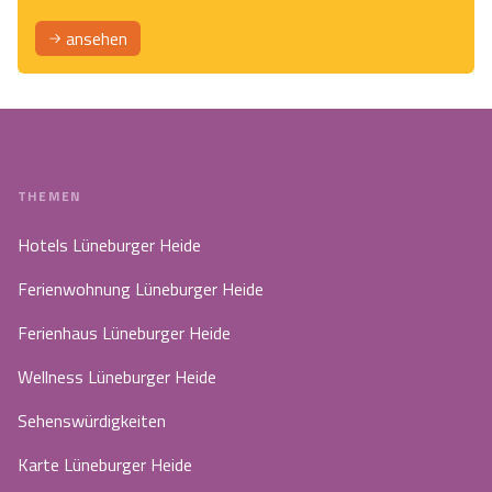
ansehen
THEMEN
Hotels Lüneburger Heide
Ferienwohnung Lüneburger Heide
Ferienhaus Lüneburger Heide
Wellness Lüneburger Heide
Sehenswürdigkeiten
Karte Lüneburger Heide