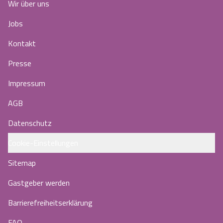
Wir über uns
Jobs
Kontakt
Presse
Impressum
AGB
Datenschutz
Cookie-Einstellungen
Sitemap
Gastgeber werden
Barrierefreiheitserklärung
FAQ