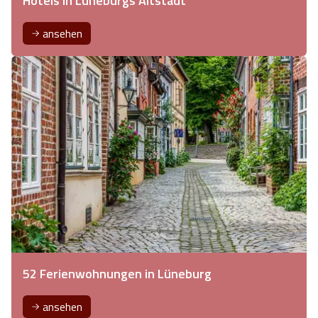
Hotels in Lüneburgs Altstadt
ansehen
52 Ferienwohnungen in Lüneburg
ansehen