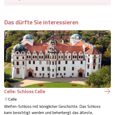
Das dürfte Sie interessieren
Celle: Schloss Celle
Celle
Welfen-Schloss mit königlicher Geschichte. Das Schloss
kann besichtigt werden und beherbergt das älteste,