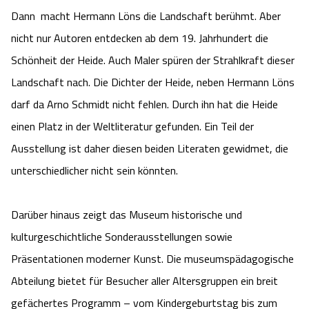
Dann macht Hermann Löns die Landschaft berühmt. Aber
nicht nur Autoren entdecken ab dem 19. Jahrhundert die
Schönheit der Heide. Auch Maler spüren der Strahlkraft dieser
Landschaft nach. Die Dichter der Heide, neben Hermann Löns
darf da Arno Schmidt nicht fehlen. Durch ihn hat die Heide
einen Platz in der Weltliteratur gefunden. Ein Teil der
Ausstellung ist daher diesen beiden Literaten gewidmet, die
unterschiedlicher nicht sein könnten.
Darüber hinaus zeigt das Museum historische und
kulturgeschichtliche Sonderausstellungen sowie
Präsentationen moderner Kunst. Die museumspädagogische
Abteilung bietet für Besucher aller Altersgruppen ein breit
gefächertes Programm – vom Kindergeburtstag bis zum