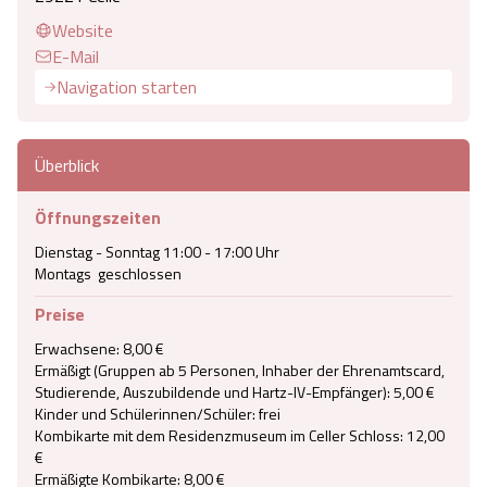
Website
E-Mail
Navigation starten
Überblick
Öffnungszeiten
Dienstag - Sonntag 11:00 - 17:00 Uhr

Montags  geschlossen
Preise
Erwachsene: 8,00 €

Ermäßigt (Gruppen ab 5 Personen, Inhaber der Ehrenamtscard, 
Studierende, Auszubildende und Hartz-IV-Empfänger): 5,00 €

Kinder und Schülerinnen/Schüler: frei

Kombikarte mit dem Residenzmuseum im Celler Schloss: 12,00 
€

Ermäßigte Kombikarte: 8,00 €