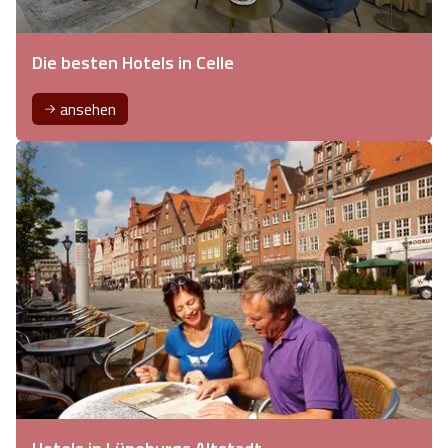
Die besten Hotels in Celle
ansehen