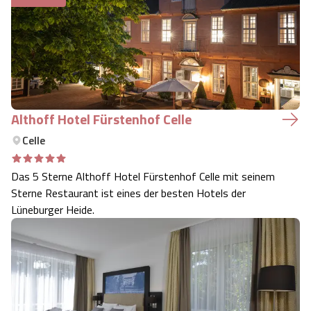
Althoff Hotel Fürstenhof Celle
Celle
Das 5 Sterne Althoff Hotel Fürstenhof Celle mit seinem
Sterne Restaurant ist eines der besten Hotels der
Lüneburger Heide.