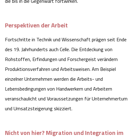
die bis in die Gegenwart fortwirken.
Perspektiven der Arbeit
Fortschritte in Technik und Wissenschaft prägen seit Ende
des 19. Jahrhunderts auch Celle. Die Entdeckung von
Rohstoffen, Erfindungen und Forschergeist verändern
Produktionsverfahren und Arbeitsweisen. Am Beispiel
einzelner Unternehmen werden die Arbeits- und
Lebensbedingungen von Handwerkern und Arbeitern
veranschaulicht und Voraussetzungen für Unternehmertum
und Umsatzsteigerung skizziert.
Nicht von hier? Migration und Integration im