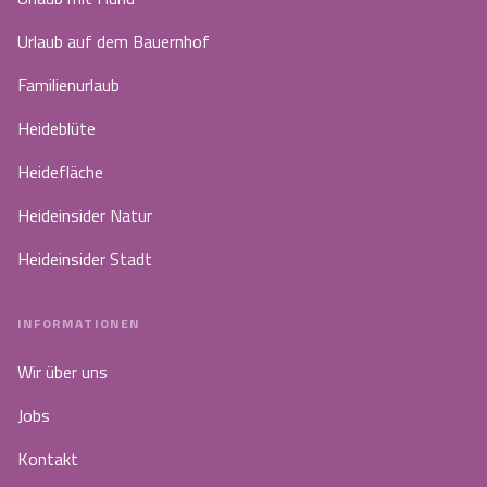
Urlaub auf dem Bauernhof
Familienurlaub
Heideblüte
Heidefläche
Heideinsider Natur
Heideinsider Stadt
INFORMATIONEN
Wir über uns
Jobs
Kontakt