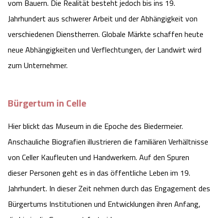
vom Bauern. Die Realität besteht jedoch bis ins 19.
Jahrhundert aus schwerer Arbeit und der Abhängigkeit von
verschiedenen Dienstherren. Globale Märkte schaffen heute
neue Abhängigkeiten und Verflechtungen, der Landwirt wird
zum Unternehmer.
Bürgertum in Celle
Hier blickt das Museum in die Epoche des Biedermeier.
Anschauliche Biografien illustrieren die familiären Verhältnisse
von Celler Kaufleuten und Handwerkern. Auf den Spuren
dieser Personen geht es in das öffentliche Leben im 19.
Jahrhundert. In dieser Zeit nehmen durch das Engagement des
Bürgertums Institutionen und Entwicklungen ihren Anfang,