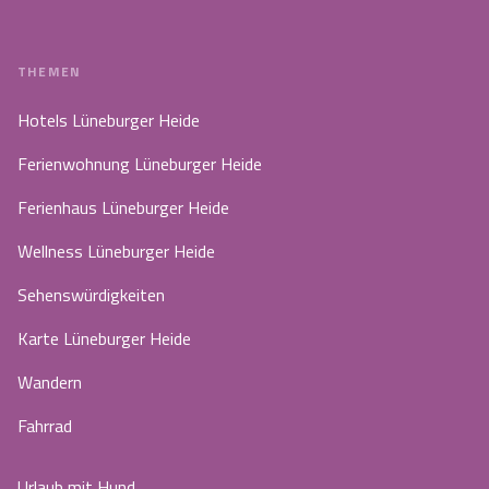
THEMEN
Hotels Lüneburger Heide
Ferienwohnung Lüneburger Heide
Ferienhaus Lüneburger Heide
Wellness Lüneburger Heide
Sehenswürdigkeiten
Karte Lüneburger Heide
Wandern
Fahrrad
Urlaub mit Hund