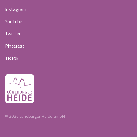
Instagram
YouTube
Twitter
Pinterest
TikTok
©
2026
Lüneburger Heide GmbH