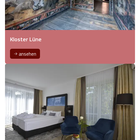
Kloster Lüne
ansehen