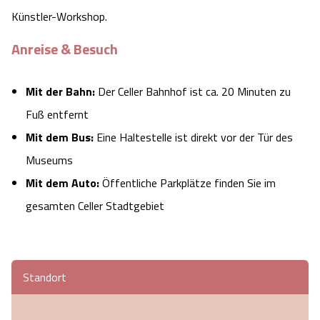
Künstler-Workshop.
Anreise & Besuch
Mit der Bahn:
Der Celler Bahnhof ist ca. 20 Minuten zu
Fuß entfernt
Mit dem Bus:
Eine Haltestelle ist direkt vor der Tür des
Museums
Mit dem Auto:
Öffentliche Parkplätze finden Sie im
gesamten Celler Stadtgebiet
Standort