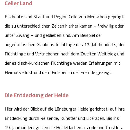
Celler Land
Bis heute sind Stadt und Region Celle von Menschen geprägt,
die zu unterschiedlichen Zeiten hierher kamen – freiwillig oder
unter Zwang – und geblieben sind. Am Beispiel der
hugenottischen Glaubensflüchtlinge des 17. Jahrhunderts, der
Flüchtlinge und Vertriebenen nach dem Zweiten Weltkrieg und
der êzidisch-kurdischen Flüchtlinge werden Erfahrungen mit
Heimatverlust und dem Einleben in der Fremde gezeigt.
Die Entdeckung der Heide
Hier wird der Blick auf die Lüneburger Heide gerichtet, auf ihre
Entdeckung durch Reisende, Künstler und Literaten. Bis ins
19. Jahrhundert gelten die Heideflächen als öde und trostlos.