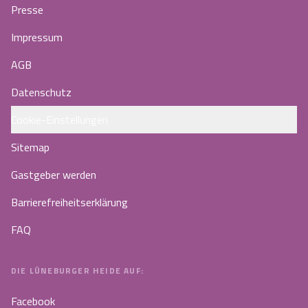
Presse
Impressum
AGB
Datenschutz
Cookie-Einstellungen
Sitemap
Gastgeber werden
Barrierefreiheitserklärung
FAQ
DIE LÜNEBURGER HEIDE AUF:
Facebook