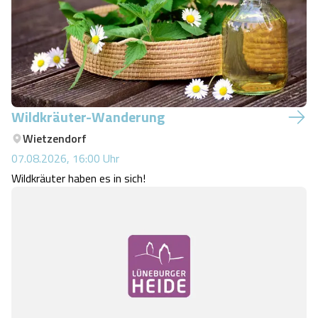
Wildkräuter-Wanderung
Wietzendorf
07.08.2026, 16:00
Uhr
Wildkräuter haben es in sich!