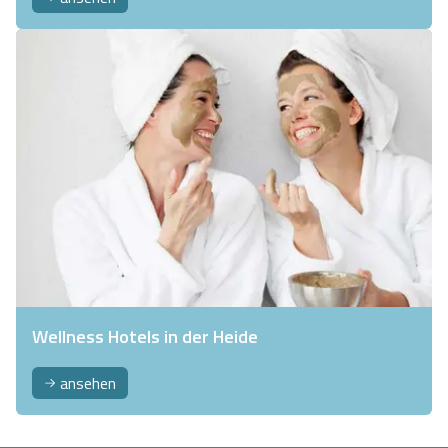
Wellness Hotels in der Heide
ansehen