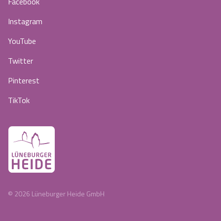
Facebook
Instagram
YouTube
Twitter
Pinterest
TikTok
©
2026
Lüneburger Heide GmbH