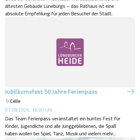
ältesten Gebäude Lüneburgs – das Rathaus ist eine
absolute Empfehlung für jeden Besucher der Stadt.
Jubiläumsfest 50 Jahre Ferienpass
Celle
07.08.2026, 16:00
Uhr
Das Team Ferienpass veranstaltet ein buntes Fest für
Kinder, Jugendliche und alle Junggebliebenen, die Spaß
haben wollen bei Spiel, Tanz, Musik und vielem mehr...