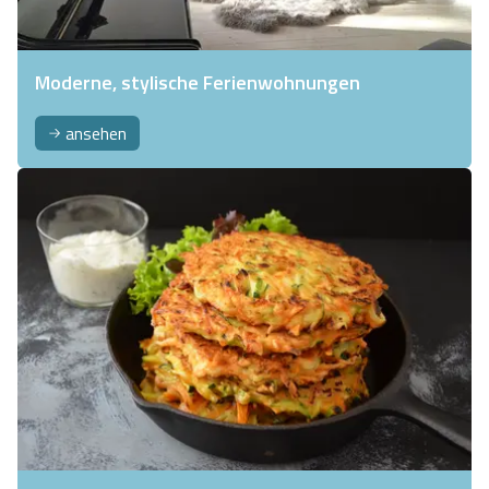
Moderne, stylische Ferienwohnungen
ansehen