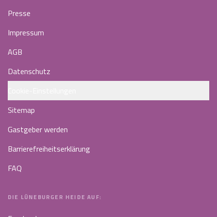
Presse
Impressum
AGB
Datenschutz
Cookie-Einstellungen
Sitemap
Gastgeber werden
Barrierefreiheitserklärung
FAQ
DIE LÜNEBURGER HEIDE AUF: