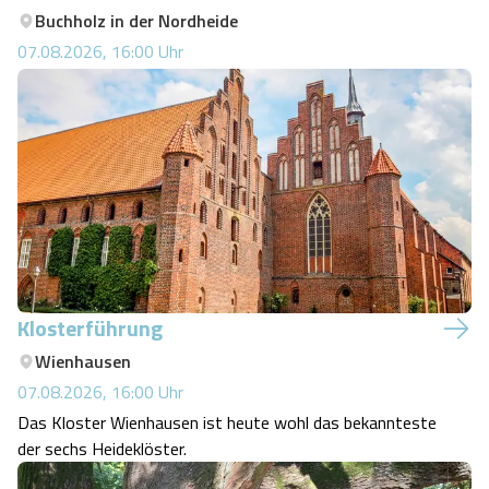
Buchholz in der Nordheide
07.08.2026, 16:00
Uhr
Klosterführung
Wienhausen
07.08.2026, 16:00
Uhr
Das Kloster Wienhausen ist heute wohl das bekannteste
der sechs Heideklöster.