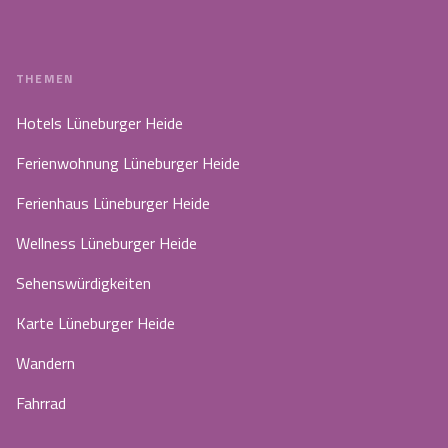
THEMEN
Hotels Lüneburger Heide
Ferienwohnung Lüneburger Heide
Ferienhaus Lüneburger Heide
Wellness Lüneburger Heide
Sehenswürdigkeiten
Karte Lüneburger Heide
Wandern
Fahrrad