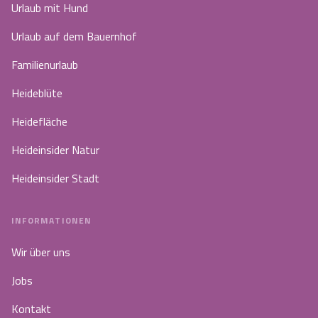
Urlaub mit Hund
Urlaub auf dem Bauernhof
Familienurlaub
Heideblüte
Heidefläche
Heideinsider Natur
Heideinsider Stadt
INFORMATIONEN
Wir über uns
Jobs
Kontakt