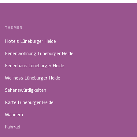
THEMEN
Hotels Lüneburger Heide
Ferienwohnung Lüneburger Heide
Ferienhaus Lüneburger Heide
Wellness Lüneburger Heide
Sehenswürdigkeiten
Karte Lüneburger Heide
Wandern
Fahrrad