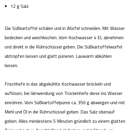
12 g Salz
Die Süßkartoffel schälen und in Würfel schneiden. Mit Wasser
bedecken und weichkochen. Vom Kochwasser 4 EL abnehmen
und direkt in die Rührschüssel geben. Die Süßkartoffelwürfel
abtropfen lassen und glatt pürieren. Lauwarm abkühlen
lassen.
Frischhefe in das abgekühlte Kochwasser bröckeln und
auflösen, bei Verwendung von Trockenhefe diese ins Wasser
einrühren. Vom Süßkartoffelpüree ca. 350 g abwiegen und mit
Mehl und Öl in die Rührschüssel geben. Das Salz obenauf
geben. Alles mindestens 5 Minuten gründlich zu einem glatten