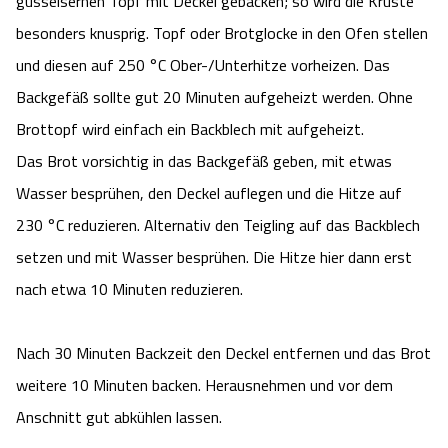
gusseisernen Topf mit Deckel gebacken; so wird die Kruste
besonders knusprig. Topf oder Brotglocke in den Ofen stellen
und diesen auf 250 °C Ober-/Unterhitze vorheizen. Das
Backgefäß sollte gut 20 Minuten aufgeheizt werden. Ohne
Brottopf wird einfach ein Backblech mit aufgeheizt.
Das Brot vorsichtig in das Backgefäß geben, mit etwas
Wasser besprühen, den Deckel auflegen und die Hitze auf
230 °C reduzieren. Alternativ den Teigling auf das Backblech
setzen und mit Wasser besprühen. Die Hitze hier dann erst
nach etwa 10 Minuten reduzieren.
Nach 30 Minuten Backzeit den Deckel entfernen und das Brot
weitere 10 Minuten backen. Herausnehmen und vor dem
Anschnitt gut abkühlen lassen.