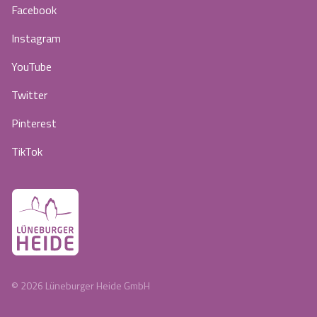
Facebook
Instagram
YouTube
Twitter
Pinterest
TikTok
©
2026
Lüneburger Heide GmbH