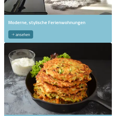
Moderne, stylische Ferienwohnungen
ansehen