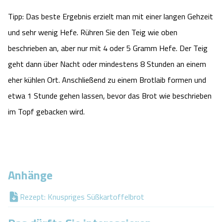
Tipp: Das beste Ergebnis erzielt man mit einer langen Gehzeit
und sehr wenig Hefe. Rühren Sie den Teig wie oben
beschrieben an, aber nur mit 4 oder 5 Gramm Hefe. Der Teig
geht dann über Nacht oder mindestens 8 Stunden an einem
eher kühlen Ort. Anschließend zu einem Brotlaib formen und
etwa 1 Stunde gehen lassen, bevor das Brot wie beschrieben
im Topf gebacken wird.
Anhänge
Rezept: Knuspriges Süßkartoffelbrot