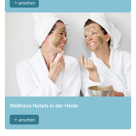
ansehen
Wellness Hotels in der Heide
ansehen