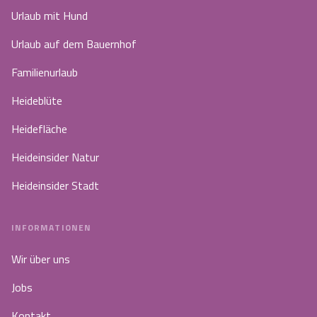
Urlaub mit Hund
Urlaub auf dem Bauernhof
Familienurlaub
Heideblüte
Heidefläche
Heideinsider Natur
Heideinsider Stadt
INFORMATIONEN
Wir über uns
Jobs
Kontakt