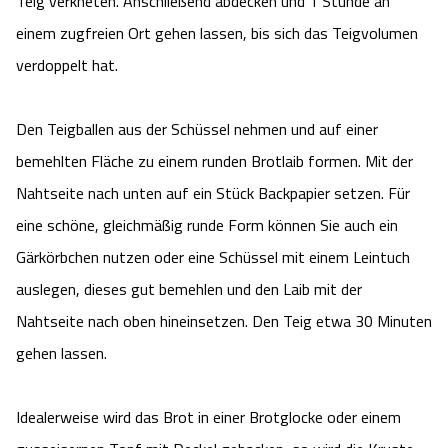
Teig verkneten. Anschließend abdecken und 1 Stunde an
einem zugfreien Ort gehen lassen, bis sich das Teigvolumen
verdoppelt hat.
Den Teigballen aus der Schüssel nehmen und auf einer
bemehlten Fläche zu einem runden Brotlaib formen. Mit der
Nahtseite nach unten auf ein Stück Backpapier setzen. Für
eine schöne, gleichmäßig runde Form können Sie auch ein
Gärkörbchen nutzen oder eine Schüssel mit einem Leintuch
auslegen, dieses gut bemehlen und den Laib mit der
Nahtseite nach oben hineinsetzen. Den Teig etwa 30 Minuten
gehen lassen.
Idealerweise wird das Brot in einer Brotglocke oder einem