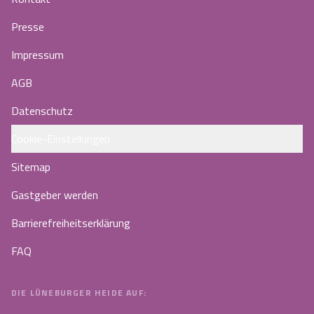
Presse
Impressum
AGB
Datenschutz
Cookie-Einstellungen
Sitemap
Gastgeber werden
Barrierefreiheitserklärung
FAQ
DIE LÜNEBURGER HEIDE AUF: