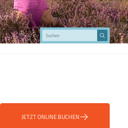
Suchen
JETZT ONLINE BUCHEN