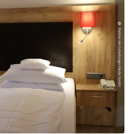
©
Partner der Lüneburger Heide GmbH