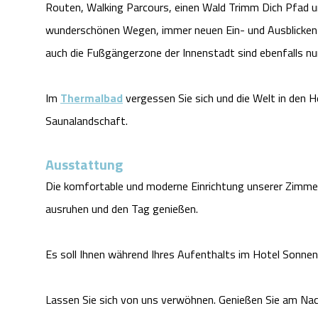
Routen, Walking Parcours, einen Wald Trimm Dich Pfad u
wunderschönen Wegen, immer neuen Ein- und Ausblicken 
auch die Fußgängerzone der Innenstadt sind ebenfalls n
Im
Thermalbad
vergessen Sie sich und die Welt in den H
Saunalandschaft.
Ausstattung
Die komfortable und moderne Einrichtung unserer Zimmer
ausruhen und den Tag genießen.
Es soll Ihnen während Ihres Aufenthalts im Hotel Sonnen
Lassen Sie sich von uns verwöhnen. Genießen Sie am N