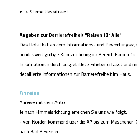
4 Sterne klassifiziert
Angaben zur Barrierefreiheit "Reisen für Alle"
Das Hotel hat an dem Informations- und Bewertungssyste
bundesweit gültige Kennzeichnung im Bereich Barrierefre
Informationen durch ausgebildete Erheber erfasst und mit
detaillierte Informationen zur Barrierefreiheit im Haus.
Anreise
Anreise mit dem Auto

Je nach Himmelsrichtung erreichen Sie uns wie folgt:

- von Norden kommend über die A7 bis zum Maschener Kre
nach Bad Bevensen.
