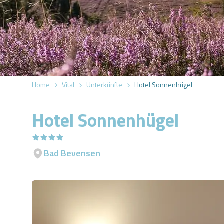
Home
Vital
Unterkünfte
Hotel Sonnenhügel
Hotel Sonnenhügel
Bad Bevensen