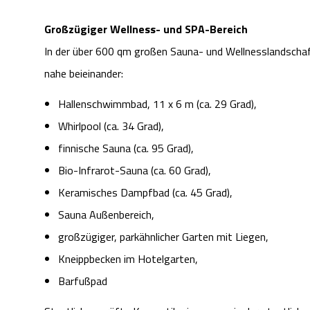
Großzügiger Wellness- und SPA-Bereich
In der über 600 qm großen Sauna- und Wellnesslandschaft
nahe beieinander:
Hallenschwimmbad, 11 x 6 m (ca. 29 Grad),
Whirlpool (ca. 34 Grad),
finnische Sauna (ca. 95 Grad),
Bio-Infrarot-Sauna (ca. 60 Grad),
Keramisches Dampfbad (ca. 45 Grad),
Sauna Außenbereich,
großzügiger, parkähnlicher Garten mit Liegen,
Kneippbecken im Hotelgarten,
Barfußpad