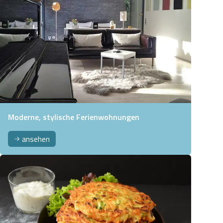
Moderne, stylische Ferienwohnungen
ansehen