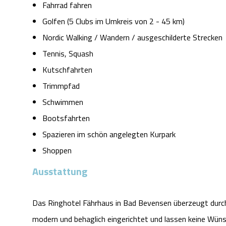
Fahrrad fahren
Golfen (5 Clubs im Umkreis von 2 - 45 km)
Nordic Walking / Wandern / ausgeschilderte Strecken
Tennis, Squash
Kutschfahrten
Trimmpfad
Schwimmen
Bootsfahrten
Spazieren im schön angelegten Kurpark
Shoppen
Ausstattung
Das Ringhotel Fährhaus in Bad Bevensen überzeugt durch
modern und behaglich eingerichtet und lassen keine Wünsc