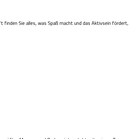
 finden Sie alles, was Spaß macht und das Aktivsein fördert,