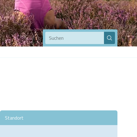
Suchen
Standort