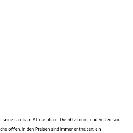
 seine familiäre Atmosphäre. Die 50 Zimmer und Suiten sind
he offen. In den Preisen sind immer enthalten: ein