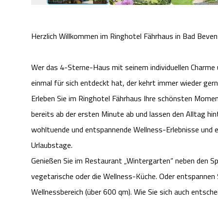
Herzlich Willkommen im Ringhotel Fährhaus in Bad Beven
Wer das 4-Sterne-Haus mit seinem individuellen Charme 
einmal für sich entdeckt hat, der kehrt immer wieder gern
Erleben Sie im Ringhotel Fährhaus Ihre schönsten Moment
bereits ab der ersten Minute ab und lassen den Alltag hi
wohltuende und entspannende Wellness-Erlebnisse und e
Urlaubstage.
Genießen Sie im Restaurant „Wintergarten“ neben den Sp
vegetarische oder die Wellness-Küche. Oder entspannen
Wellnessbereich (über 600 qm). Wie Sie sich auch entsche