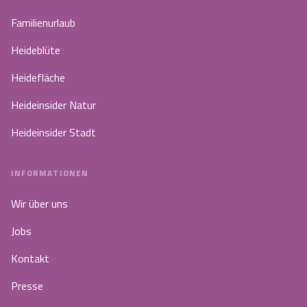
Familienurlaub
Heideblüte
Heidefläche
Heideinsider Natur
Heideinsider Stadt
INFORMATIONEN
Wir über uns
Jobs
Kontakt
Presse