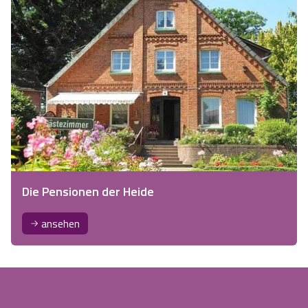
Die Pensionen der Heide
ansehen