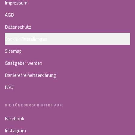
Impressum
AGB
Datenschutz
Cookie-Einstellungen
Sitemap
Gastgeber werden
Barrierefreiheitserklärung
FAQ
DIE LÜNEBURGER HEIDE AUF:
Facebook
Instagram