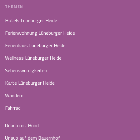
THEMEN
Hotels Lüneburger Heide
Ferienwohnung Lüneburger Heide
Ferienhaus Lüneburger Heide
Wellness Lüneburger Heide
Sehenswürdigkeiten
Karte Lüneburger Heide
Wandern
Fahrrad
Urlaub mit Hund
Urlaub auf dem Bauernhof