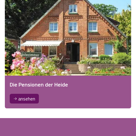
Die Pensionen der Heide
ansehen