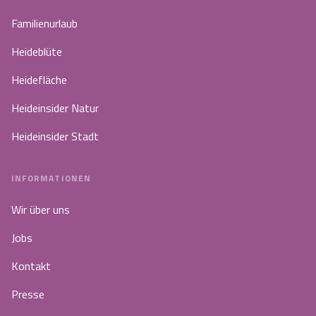
Familienurlaub
Heideblüte
Heidefläche
Heideinsider Natur
Heideinsider Stadt
INFORMATIONEN
Wir über uns
Jobs
Kontakt
Presse