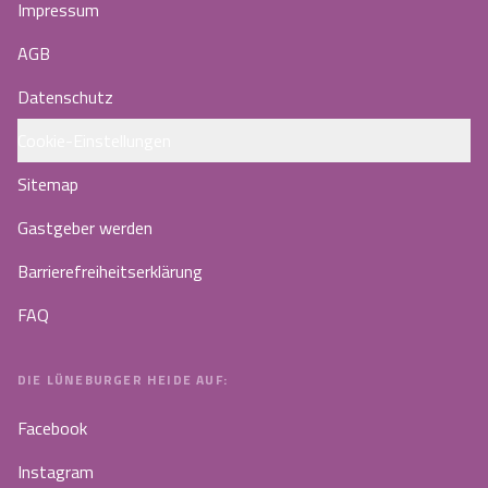
Impressum
AGB
Datenschutz
Cookie-Einstellungen
Sitemap
Gastgeber werden
Barrierefreiheitserklärung
FAQ
DIE LÜNEBURGER HEIDE AUF:
Facebook
Instagram