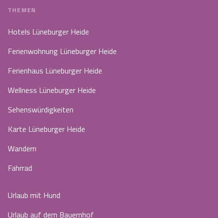
THEMEN
Hotels Lüneburger Heide
Ferienwohnung Lüneburger Heide
Ferienhaus Lüneburger Heide
Wellness Lüneburger Heide
Sehenswürdigkeiten
Karte Lüneburger Heide
Wandern
Fahrrad
Urlaub mit Hund
Urlaub auf dem Bauernhof