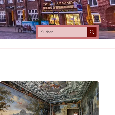
Suchen