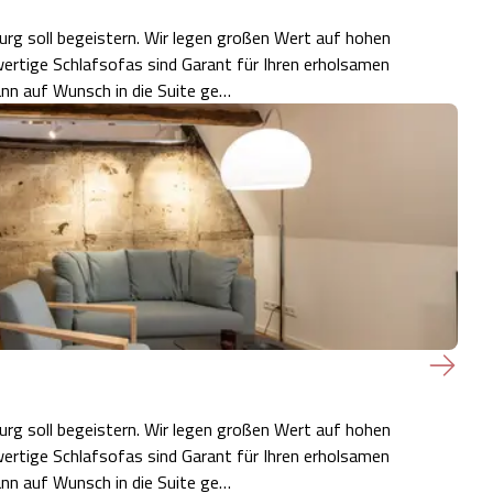
urg soll begeistern. Wir legen großen Wert auf hohen
rtige Schlafsofas sind Garant für Ihren erholsamen
ann auf Wunsch in die Suite ge…
urg soll begeistern. Wir legen großen Wert auf hohen
rtige Schlafsofas sind Garant für Ihren erholsamen
ann auf Wunsch in die Suite ge…