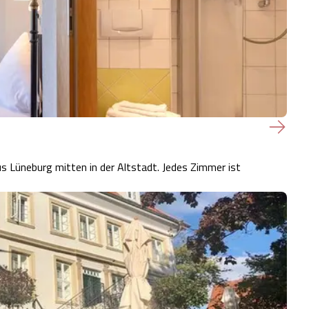
Lüneburg mitten in der Altstadt. Jedes Zimmer ist