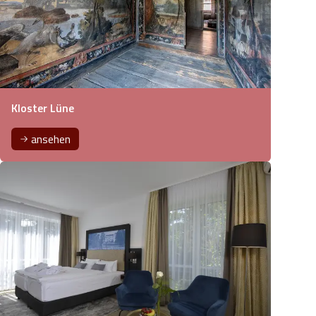
Kloster Lüne
ansehen