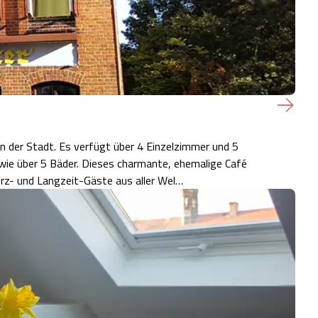
n der Stadt. Es verfügt über 4 Einzelzimmer und 5
ie über 5 Bäder. Dieses charmante, ehemalige Café
rz- und Langzeit-Gäste aus aller Wel…