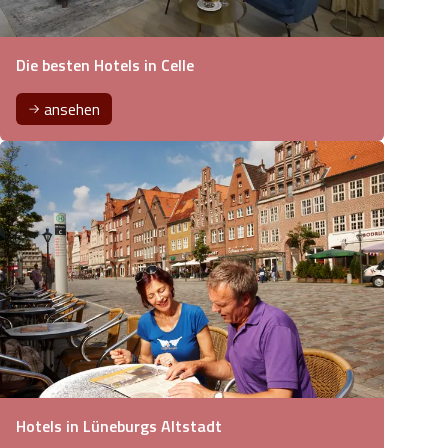
Die besten Hotels in Celle
ansehen
Hotels in Lüneburgs Altstadt