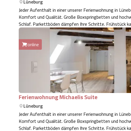
Lüneburg
Jeder Aufenthalt in einer unserer Ferienwohnung in Lüneb
Komfort und Qualität. Große Boxspringbetten und hochwe
Schlaf. Parkettböden dämpfen Ihre Schritte. Frühstück k
online
Ferienwohnung Michaelis Suite
Lüneburg
Jeder Aufenthalt in einer unserer Ferienwohnung in Lüneb
Komfort und Qualität. Große Boxspringbetten und hochwe
Schlaf. Parkettböden dämpfen Ihre Schritte. Frühstück k