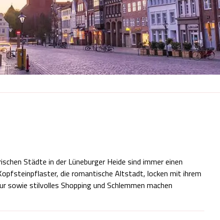
ischen Städte in der Lüneburger Heide sind immer einen
Kopfsteinpflaster, die romantische Altstadt, locken mit ihrem
ur sowie stilvolles Shopping und Schlemmen machen