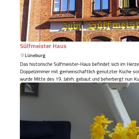
Sülfmeister Haus
Lüneburg
Das historische Sülfmeister-Haus befindet sich im Herze
Doppelzimmer mit gemeinschaftlich genutzter Küche sow
wurde Mitte des 19. Jahrh. gebaut und beherbergt nun Ku