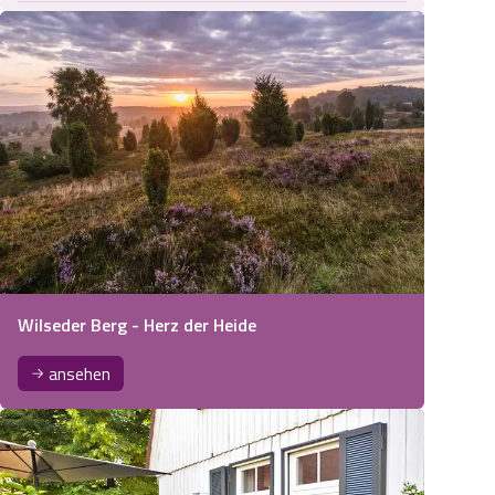
Wilseder Berg - Herz der Heide
ansehen