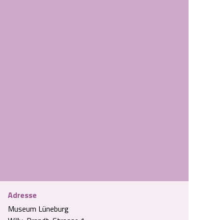
Adresse
Museum Lüneburg