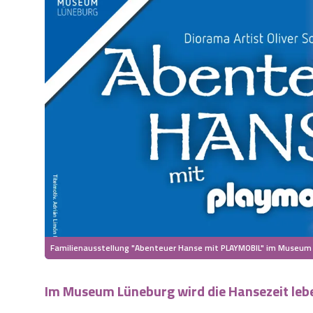
Familienausstellung "Abenteuer Hanse mit PLAYMOBIL" im Museum
Im Museum Lüneburg wird die Hansezeit leb