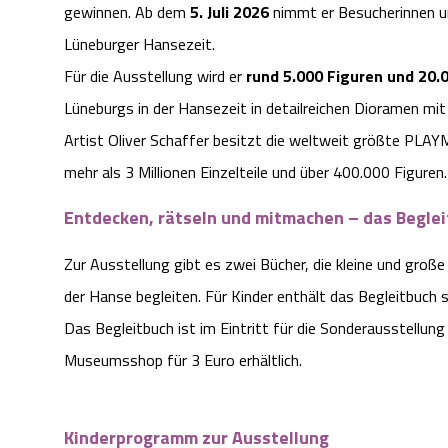
gewinnen. Ab dem
5. Juli 2026
nimmt er Besucherinnen und
Lüneburger Hansezeit.
Für die Ausstellung wird er
rund 5.000 Figuren und 20.0
Lüneburgs in der Hansezeit in detailreichen Dioramen 
Artist Oliver Schaffer besitzt die weltweit größte P
mehr als 3 Millionen Einzelteile und über 400.000 Figuren
Entdecken, rätseln und mitmachen – das Beglei
Zur Ausstellung gibt es zwei Bücher, die kleine und große
der Hanse begleiten. Für Kinder enthält das Begleitbuch
Das Begleitbuch ist im Eintritt für die Sonderausstellung
Museumsshop für 3 Euro erhältlich.
Kinderprogramm zur Ausstellung