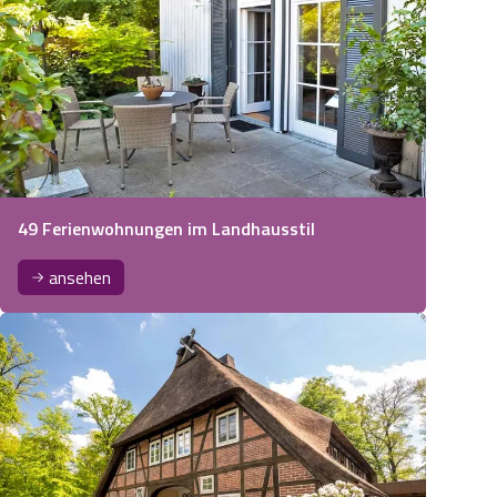
49 Ferienwohnungen im Landhausstil
ansehen