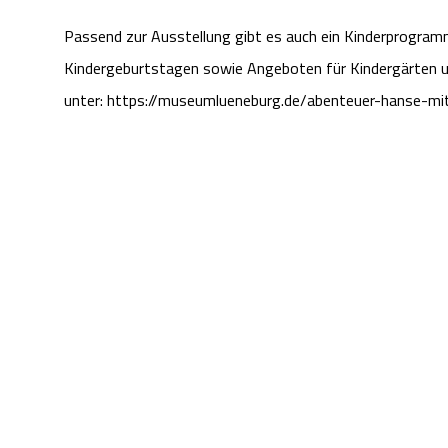
Passend zur Ausstellung gibt es auch ein Kinderprogra
Kindergeburtstagen sowie Angeboten für Kindergärten un
unter: https://museumlueneburg.de/abenteuer-hanse-mi