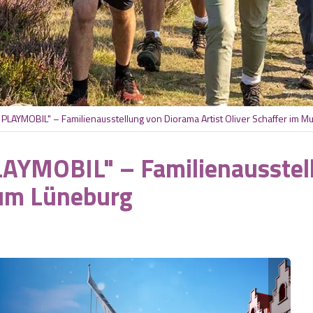
 PLAYMOBIL" – Familienausstellung von Diorama Artist Oliver Schaffer im 
AYMOBIL" – Familienausstell
eum Lüneburg