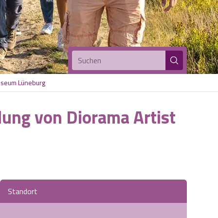
Suchen
Museum Lüneburg
ung von Diorama Artist
Standort