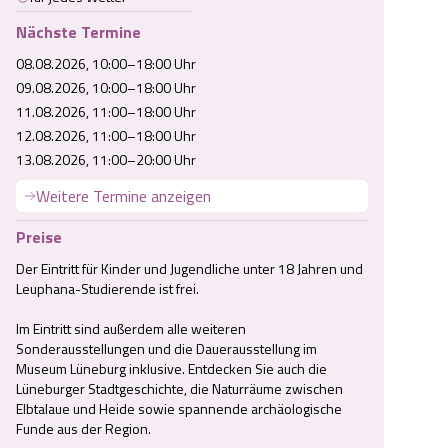
Nächste Termine
08.08.2026, 10:00–18:00 Uhr
09.08.2026, 10:00–18:00 Uhr
11.08.2026, 11:00–18:00 Uhr
12.08.2026, 11:00–18:00 Uhr
13.08.2026, 11:00–20:00 Uhr
Weitere Termine anzeigen
Preise
Der Eintritt für Kinder und Jugendliche unter 18 Jahren und 
Leuphana-Studierende ist frei. 

Im Eintritt sind außerdem alle weiteren 
Sonderausstellungen und die Dauerausstellung im 
Museum Lüneburg inklusive. Entdecken Sie auch die 
Lüneburger Stadtgeschichte, die Naturräume zwischen 
Elbtalaue und Heide sowie spannende archäologische 
Funde aus der Region.