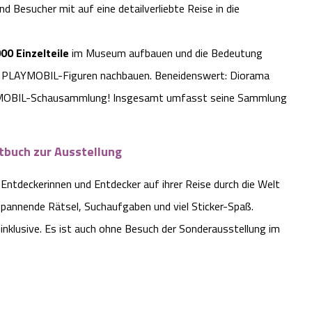
 Besucher mit auf eine detailverliebte Reise in die
00 Einzelteile
im Museum aufbauen und die Bedeutung
mit PLAYMOBIL-Figuren nachbauen. Beneidenswert: Diorama
LAYMOBIL-Schausammlung! Insgesamt umfasst seine Sammlung
.
tbuch zur Ausstellung
 Entdeckerinnen und Entdecker auf ihrer Reise durch die Welt
 spannende Rätsel, Suchaufgaben und viel Sticker-Spaß.
 inklusive. Es ist auch ohne Besuch der Sonderausstellung im