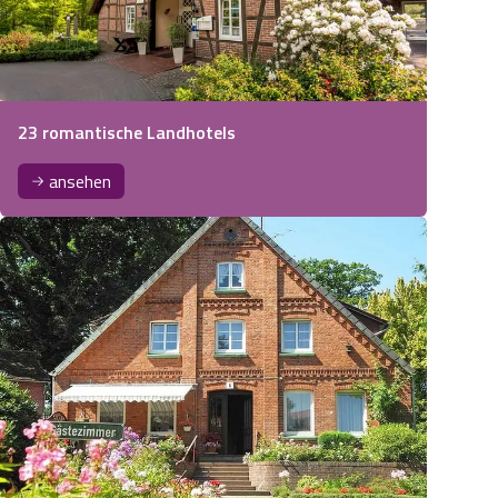
23 romantische Landhotels
ansehen