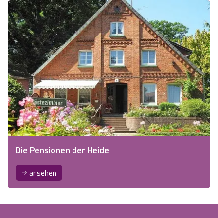
Die Pensionen der Heide
ansehen