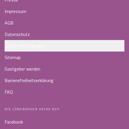
Impressum
AGB
Datenschutz
Cookie-Einstellungen
Sitemap
Gastgeber werden
Barrierefreiheitserklärung
FAQ
DIE LÜNEBURGER HEIDE AUF:
Facebook