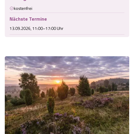
kostenfrei
Nächste Termine
13.09.2026, 11:00–17:00 Uhr