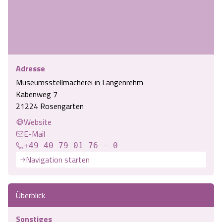
Adresse
Museumsstellmacherei in Langenrehm
Kabenweg 7
21224 Rosengarten
Website
E-Mail
+49 40 79 01 76 - 0
Navigation starten
Überblick
Sonstiges