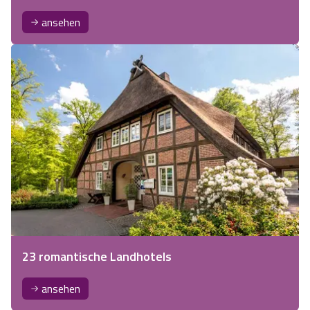
ansehen
23 romantische Landhotels
ansehen