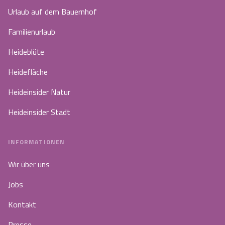
Urlaub auf dem Bauernhof
Familienurlaub
Heideblüte
Heidefläche
Heideinsider Natur
Heideinsider Stadt
INFORMATIONEN
Wir über uns
Jobs
Kontakt
Presse