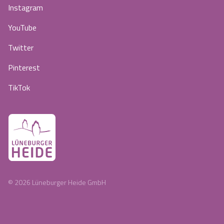
Instagram
YouTube
Twitter
Pinterest
TikTok
©
2026
Lüneburger Heide GmbH