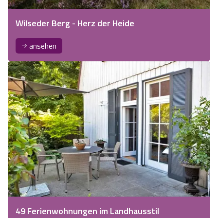
Wilseder Berg - Herz der Heide
ansehen
49 Ferienwohnungen im Landhausstil