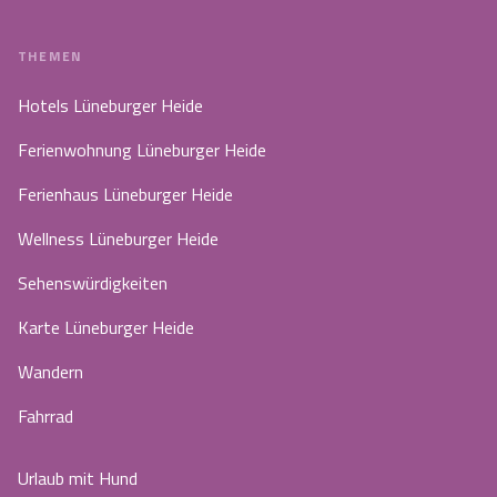
THEMEN
Hotels Lüneburger Heide
Ferienwohnung Lüneburger Heide
Ferienhaus Lüneburger Heide
Wellness Lüneburger Heide
Sehenswürdigkeiten
Karte Lüneburger Heide
Wandern
Fahrrad
Urlaub mit Hund