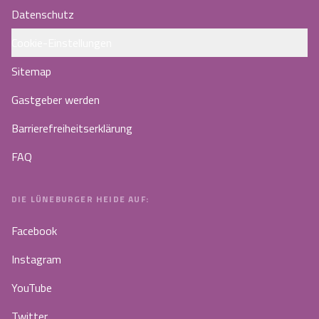
Datenschutz
Cookie-Einstellungen
Sitemap
Gastgeber werden
Barrierefreiheitserklärung
FAQ
DIE LÜNEBURGER HEIDE AUF:
Facebook
Instagram
YouTube
Twitter