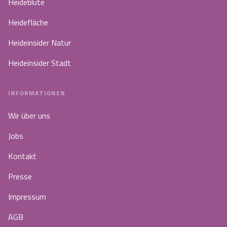
Heideblüte
Heidefläche
Heideinsider Natur
Heideinsider Stadt
INFORMATIONEN
Wir über uns
Jobs
Kontakt
Presse
Impressum
AGB