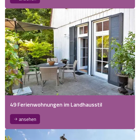
49 Ferienwohnungen im Landhausstil
ansehen