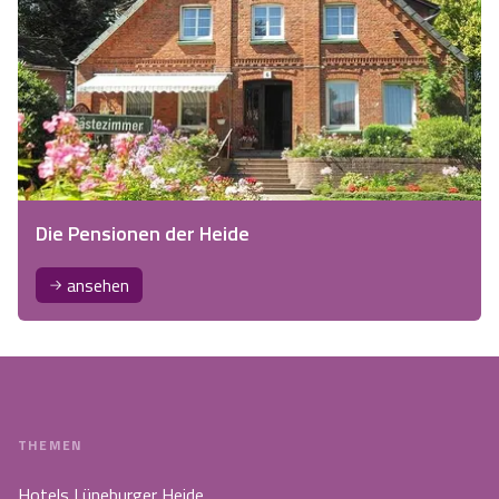
Die Pensionen der Heide
ansehen
THEMEN
Hotels Lüneburger Heide