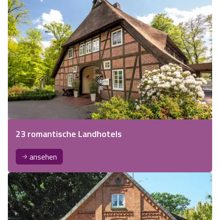
23 romantische Landhotels
ansehen