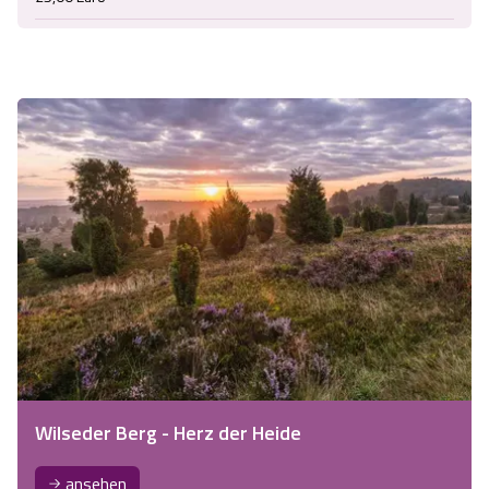
Wilseder Berg - Herz der Heide
ansehen