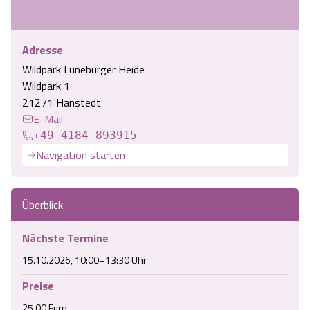
Adresse
Wildpark Lüneburger Heide
Wildpark 1
21271 Hanstedt
E-Mail
+49 4184 893915
Navigation starten
Überblick
Nächste Termine
15.10.2026, 10:00–13:30 Uhr
Preise
25,00 Euro