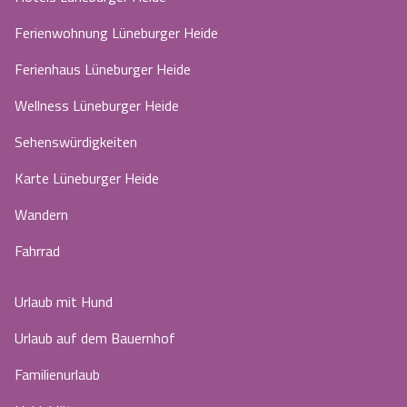
Ferienwohnung Lüneburger Heide
Ferienhaus Lüneburger Heide
Wellness Lüneburger Heide
Sehenswürdigkeiten
Karte Lüneburger Heide
Wandern
Fahrrad
Urlaub mit Hund
Urlaub auf dem Bauernhof
Familienurlaub