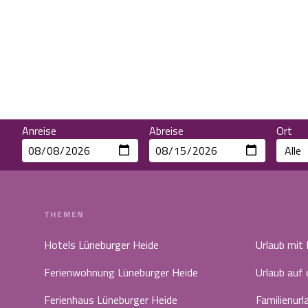
Anreise
Abreise
Ort
THEMEN
Hotels Lüneburger Heide
Urlaub mit
Ferienwohnung Lüneburger Heide
Urlaub auf
Ferienhaus Lüneburger Heide
Familienurl