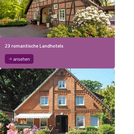
23 romantische Landhotels
ansehen