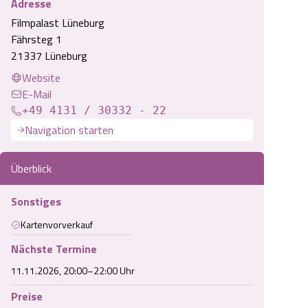
Adresse
Filmpalast Lüneburg
Fährsteg 1
21337 Lüneburg
Website
E-Mail
+49 4131 / 30332 - 22
Navigation starten
Überblick
Sonstiges
Kartenvorverkauf
Nächste Termine
11.11.2026, 20:00–22:00 Uhr
Preise