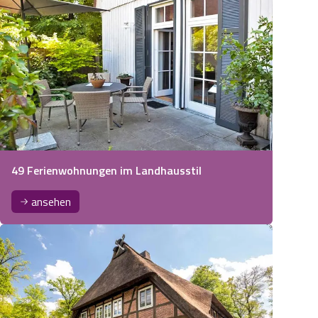
49 Ferienwohnungen im Landhausstil
ansehen