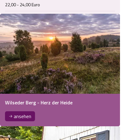
22,00 - 24,00 Euro
Wilseder Berg - Herz der Heide
ansehen