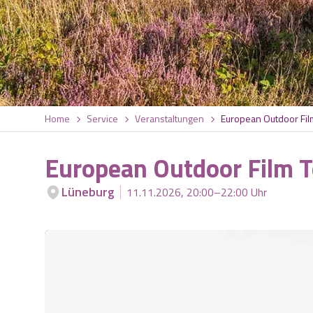
Home
Service
Veranstaltungen
European Outdoor Fil
European Outdoor Film 
Lüneburg
11.11.2026, 20:00–22:00 Uhr