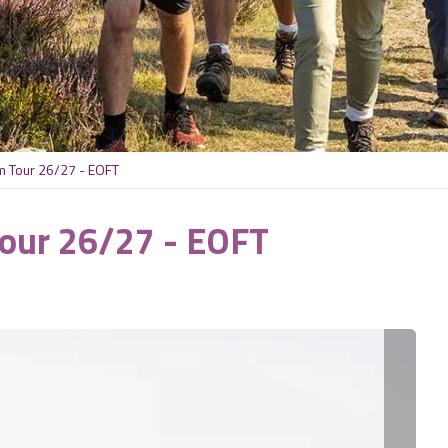
m Tour 26/27 - EOFT
Tour 26/27 - EOFT