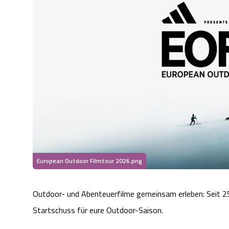
European Outdoor Filmtour 2026.png
Outdoor- und Abenteuerfilme gemeinsam erleben: Seit 25
Startschuss für eure Outdoor-Saison.