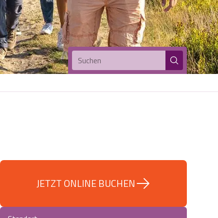
Suchen
JETZT ONLINE BUCHEN