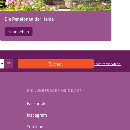
Die Pensionen der Heide
ansehen
Suchen
Erweiterte Suche
DIE LÜNEBURGER HEIDE AUF:
Facebook
Instagram
YouTube