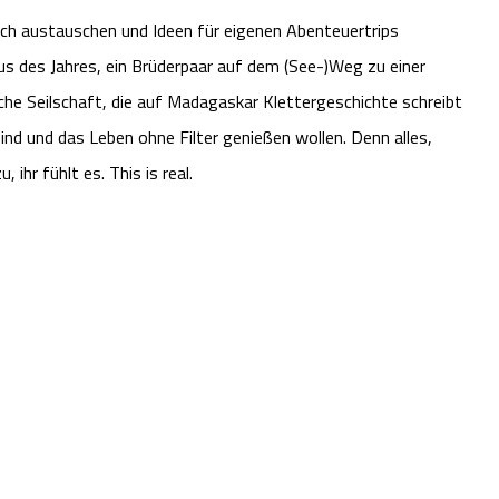
ch austauschen und Ideen für eigenen Abenteuertrips
 des Jahres, ein Brüderpaar auf dem (See-)Weg zu einer
iche Seilschaft, die auf Madagaskar Klettergeschichte schreibt
ind und das Leben ohne Filter genießen wollen. Denn alles,
 ihr fühlt es. This is real.