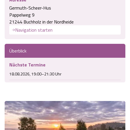
Germuth-Scheer-Hus
Pappelweg 9
21244 Buchholz in der Nordheide
Navigation starten
Überblick
Nächste Termine
18.08.2026, 19:00–21:30 Uhr