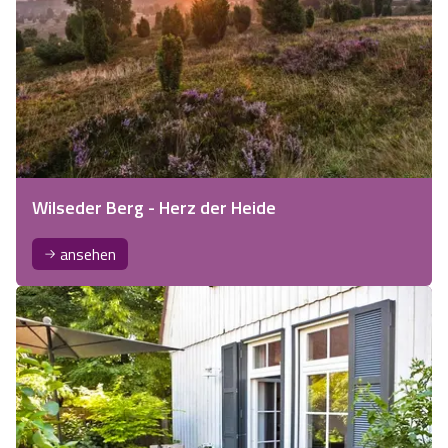
Wilseder Berg - Herz der Heide
ansehen