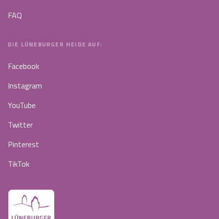
FAQ
DIE LÜNEBURGER HEIDE AUF:
Facebook
Instagram
YouTube
Twitter
Pinterest
TikTok