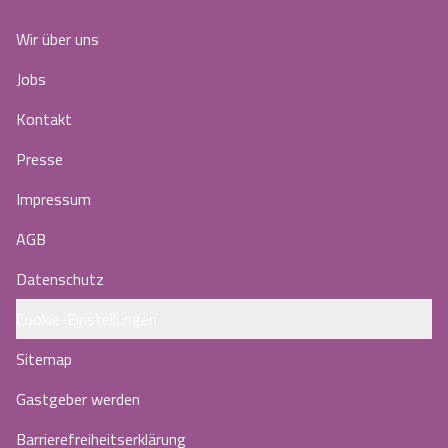
Wir über uns
Jobs
Kontakt
Presse
Impressum
AGB
Datenschutz
Cookie-Einstellungen
Sitemap
Gastgeber werden
Barrierefreiheitserklärung