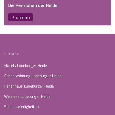
Die Pensionen der Heide
ansehen
THEMEN
Hotels Lüneburger Heide
Ferienwohnung Lüneburger Heide
Ferienhaus Lüneburger Heide
Wellness Lüneburger Heide
Sehenswürdigkeiten