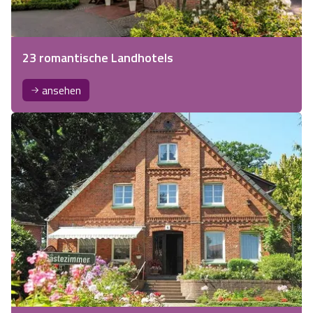
23 romantische Landhotels
ansehen