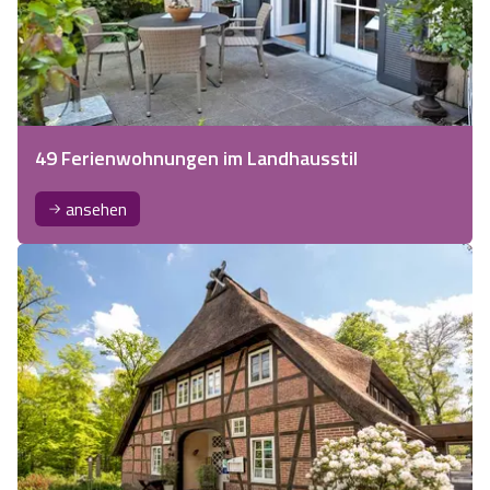
49 Ferienwohnungen im Landhausstil
ansehen