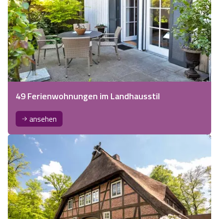
49 Ferienwohnungen im Landhausstil
ansehen