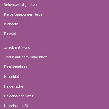
Sehenswürdigkeiten
Karte Lüneburger Heide
Wandern
Fahrrad
Urlaub mit Hund
Urlaub auf dem Bauernhof
Familienurlaub
Heideblüte
Heidefläche
Heideinsider Natur
Heideinsider Stadt