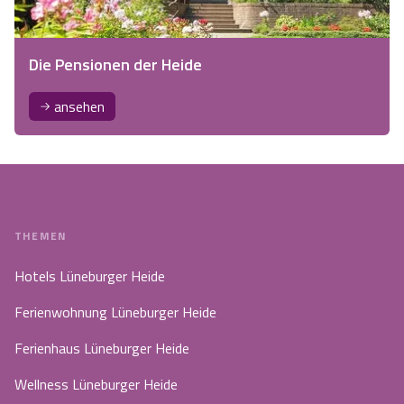
Die Pensionen der Heide
ansehen
THEMEN
Hotels Lüneburger Heide
Ferienwohnung Lüneburger Heide
Ferienhaus Lüneburger Heide
Wellness Lüneburger Heide