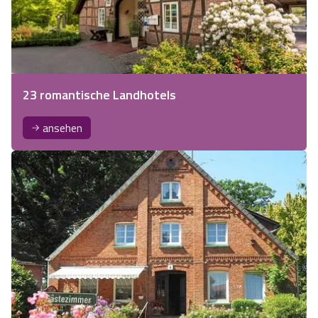
23 romantische Landhotels
ansehen