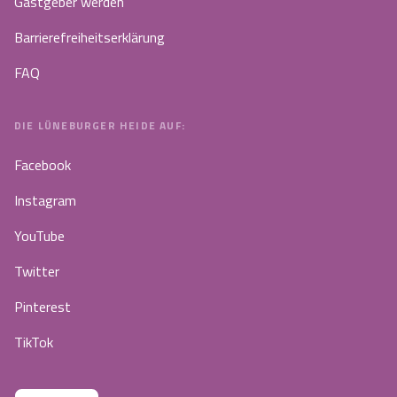
Gastgeber werden
Barrierefreiheitserklärung
FAQ
DIE LÜNEBURGER HEIDE AUF:
Facebook
Instagram
YouTube
Twitter
Pinterest
TikTok