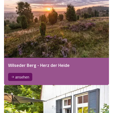
Wilseder Berg - Herz der Heide
ansehen