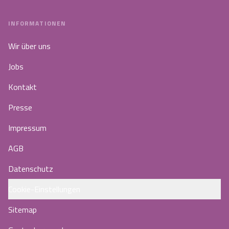
INFORMATIONEN
Wir über uns
Jobs
Kontakt
Presse
Impressum
AGB
Datenschutz
Cookie-Einstellungen
Sitemap