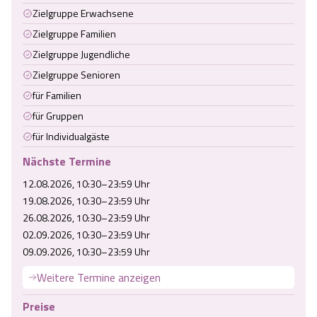
Zielgruppe Erwachsene
Zielgruppe Familien
Zielgruppe Jugendliche
Zielgruppe Senioren
für Familien
für Gruppen
für Individualgäste
Nächste Termine
12.08.2026, 10:30–23:59 Uhr
19.08.2026, 10:30–23:59 Uhr
26.08.2026, 10:30–23:59 Uhr
02.09.2026, 10:30–23:59 Uhr
09.09.2026, 10:30–23:59 Uhr
Weitere Termine anzeigen
Preise