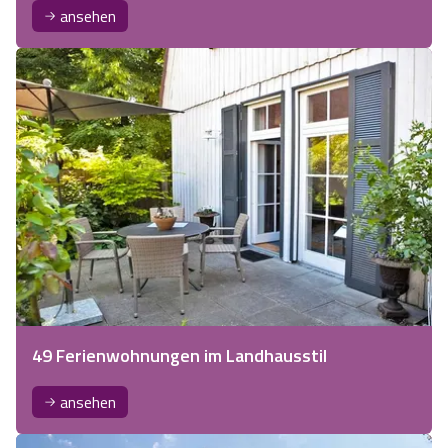
ansehen
49 Ferienwohnungen im Landhausstil
ansehen