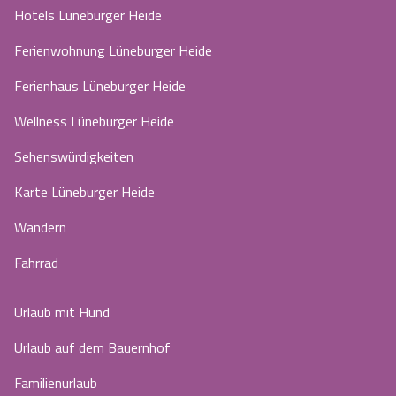
Hotels Lüneburger Heide
Ferienwohnung Lüneburger Heide
Ferienhaus Lüneburger Heide
Wellness Lüneburger Heide
Sehenswürdigkeiten
Karte Lüneburger Heide
Wandern
Fahrrad
Urlaub mit Hund
Urlaub auf dem Bauernhof
Familienurlaub