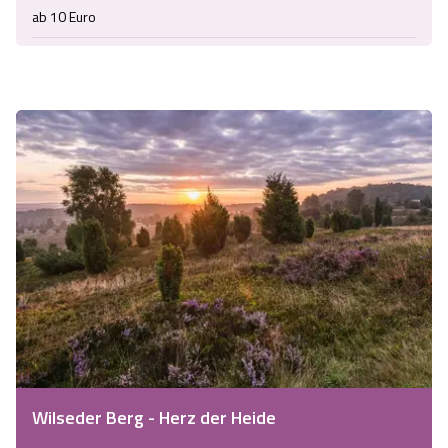
ab 10 Euro
Wilseder Berg - Herz der Heide