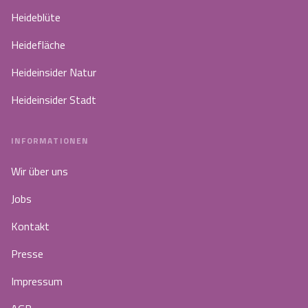
Heideblüte
Heidefläche
Heideinsider Natur
Heideinsider Stadt
INFORMATIONEN
Wir über uns
Jobs
Kontakt
Presse
Impressum