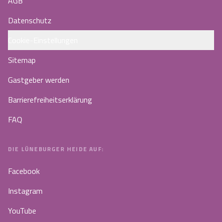
AGB
Datenschutz
Cookie-Einstellungen
Sitemap
Gastgeber werden
Barrierefreiheitserklärung
FAQ
DIE LÜNEBURGER HEIDE AUF:
Facebook
Instagram
YouTube