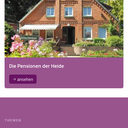
Die Pensionen der Heide
ansehen
THEMEN