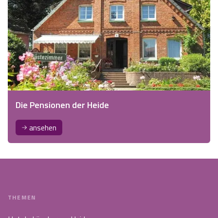
Die Pensionen der Heide
ansehen
THEMEN