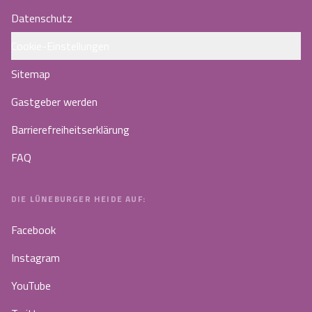
Datenschutz
Cookie-Einstellungen
Sitemap
Gastgeber werden
Barrierefreiheitserklärung
FAQ
DIE LÜNEBURGER HEIDE AUF:
Facebook
Instagram
YouTube