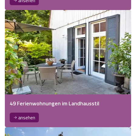
ansehen
49 Ferienwohnungen im Landhausstil
ansehen