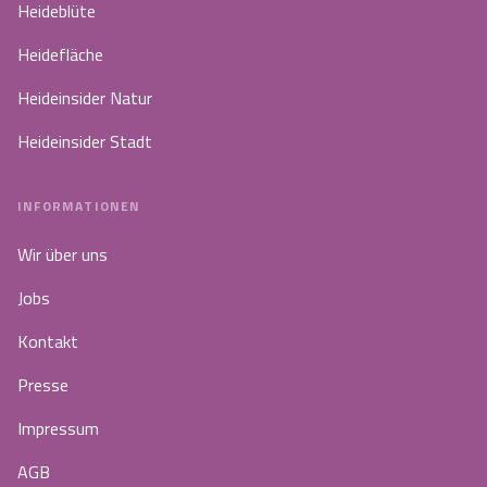
Heideblüte
Heidefläche
Heideinsider Natur
Heideinsider Stadt
INFORMATIONEN
Wir über uns
Jobs
Kontakt
Presse
Impressum
AGB