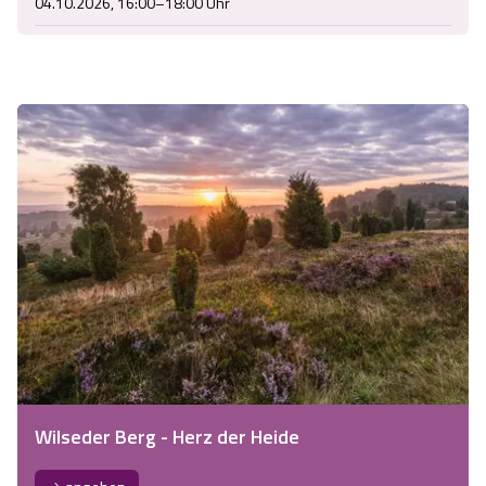
04.10.2026, 16:00–18:00 Uhr
Wilseder Berg - Herz der Heide