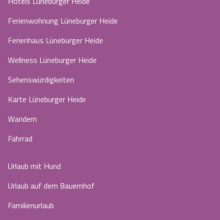
Hotels Lüneburger Heide
Ferienwohnung Lüneburger Heide
Ferienhaus Lüneburger Heide
Wellness Lüneburger Heide
Sehenswürdigkeiten
Karte Lüneburger Heide
Wandern
Fahrrad
Urlaub mit Hund
Urlaub auf dem Bauernhof
Familienurlaub