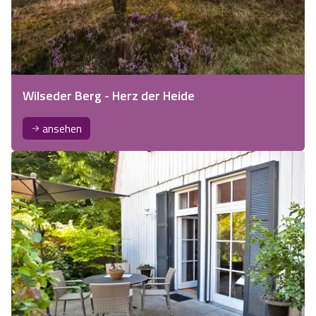
Wilseder Berg - Herz der Heide
ansehen