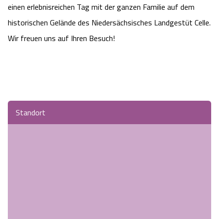
einen erlebnisreichen Tag mit der ganzen Familie auf dem
historischen Gelände des Niedersächsisches Landgestüt Celle.
Wir freuen uns auf Ihren Besuch!
Standort