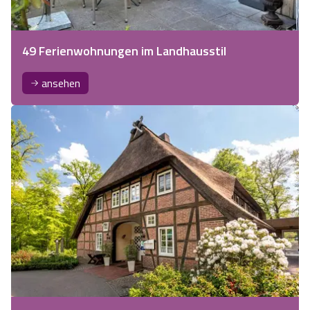
49 Ferienwohnungen im Landhausstil
ansehen