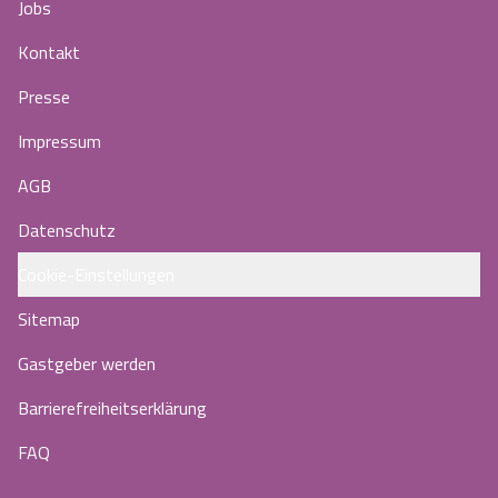
Jobs
Kontakt
Presse
Impressum
AGB
Datenschutz
Cookie-Einstellungen
Sitemap
Gastgeber werden
Barrierefreiheitserklärung
FAQ