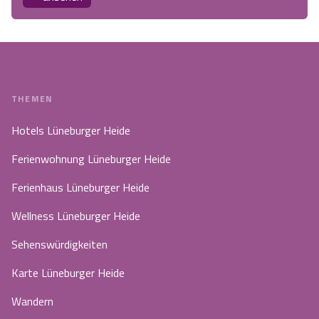
THEMEN
Hotels Lüneburger Heide
Ferienwohnung Lüneburger Heide
Ferienhaus Lüneburger Heide
Wellness Lüneburger Heide
Sehenswürdigkeiten
Karte Lüneburger Heide
Wandern