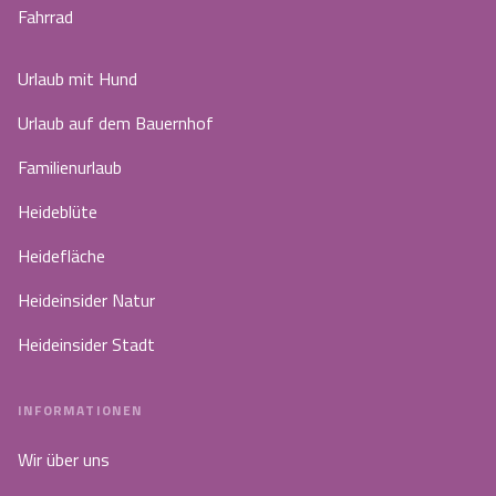
Fahrrad
Urlaub mit Hund
Urlaub auf dem Bauernhof
Familienurlaub
Heideblüte
Heidefläche
Heideinsider Natur
Heideinsider Stadt
INFORMATIONEN
Wir über uns