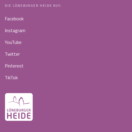
DIE LÜNEBURGER HEIDE AUF:
Facebook
Instagram
YouTube
Twitter
Pinterest
TikTok