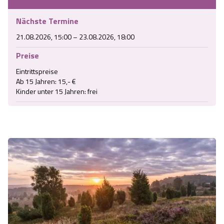
Nächste Termine
21.08.2026, 15:00 – 23.08.2026, 18:00
Preise
Eintrittspreise

Ab 15 Jahren: 15,- €

Kinder unter 15 Jahren: frei