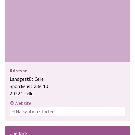
Adresse
Landgestüt Celle
Spörckenstraße 10
29221 Celle
Website
Navigation starten
Überblick