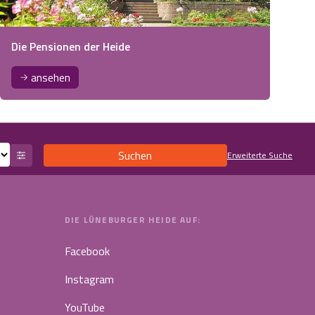
Die Pensionen der Heide
ansehen
Suchen
Erweiterte Suche
DIE LÜNEBURGER HEIDE AUF:
Facebook
Instagram
YouTube