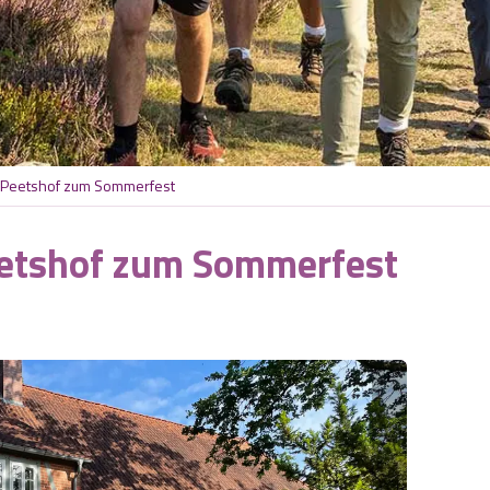
m Peetshof zum Sommerfest
eetshof zum Sommerfest