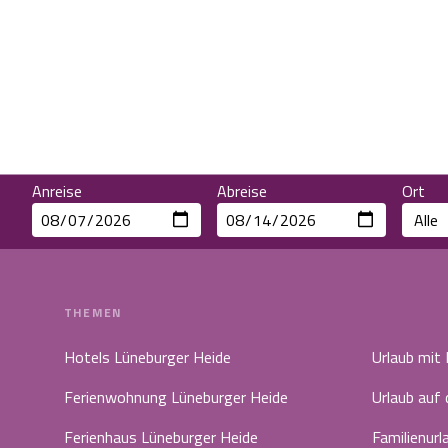
Anreise
Abreise
Ort
THEMEN
Hotels Lüneburger Heide
Urlaub mit
Ferienwohnung Lüneburger Heide
Urlaub auf
Ferienhaus Lüneburger Heide
Familienurl