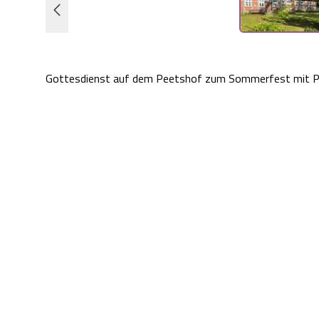
Gottesdienst auf dem Peetshof zum Sommerfest mit Pa