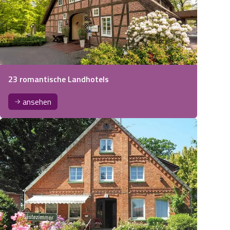
23 romantische Landhotels
ansehen