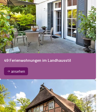
49 Ferienwohnungen im Landhausstil
ansehen