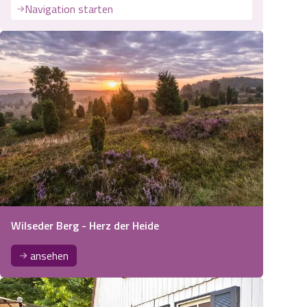
Navigation starten
Wilseder Berg - Herz der Heide
ansehen