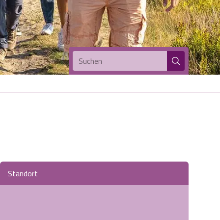
Suchen
Standort