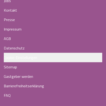
Jobs
Kontakt
Presse
Impressum
AGB
Datenschutz
Cookie-Einstellungen
Sitemap
Gastgeber werden
Barrierefreiheitserklärung
FAQ