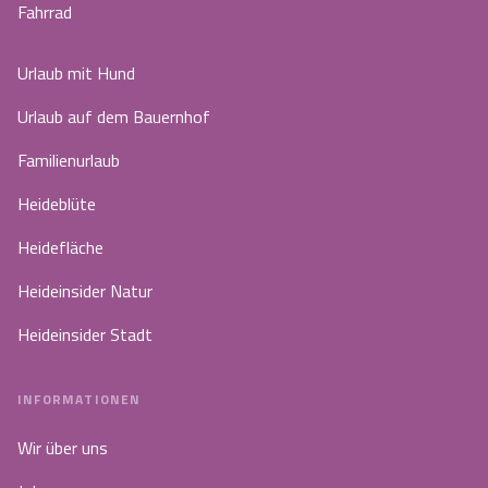
Fahrrad
Urlaub mit Hund
Urlaub auf dem Bauernhof
Familienurlaub
Heideblüte
Heidefläche
Heideinsider Natur
Heideinsider Stadt
INFORMATIONEN
Wir über uns