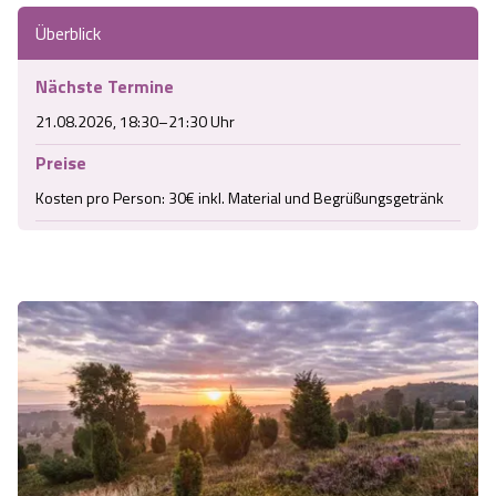
Überblick
Nächste Termine
21.08.2026, 18:30–21:30 Uhr
Preise
Kosten pro Person: 30€ inkl. Material und Begrüßungsgetränk