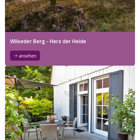
Wilseder Berg - Herz der Heide
ansehen