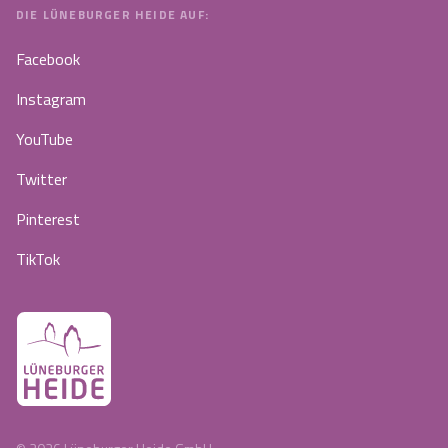
DIE LÜNEBURGER HEIDE AUF:
Facebook
Instagram
YouTube
Twitter
Pinterest
TikTok