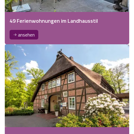
49 Ferienwohnungen im Landhausstil
ansehen