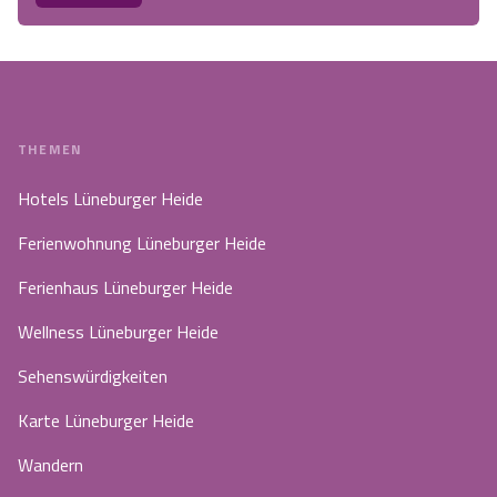
THEMEN
Hotels Lüneburger Heide
Ferienwohnung Lüneburger Heide
Ferienhaus Lüneburger Heide
Wellness Lüneburger Heide
Sehenswürdigkeiten
Karte Lüneburger Heide
Wandern