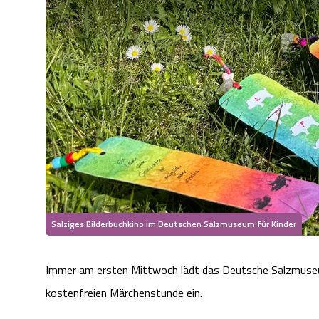
Salziges Bilderbuchkino im Deutschen Salzmuseum für Kinder
Immer am ersten Mittwoch lädt das Deutsche Salzmuseum
kostenfreien Märchenstunde ein.