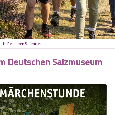
de im Deutschen Salzmuseum
im Deutschen Salzmuseum