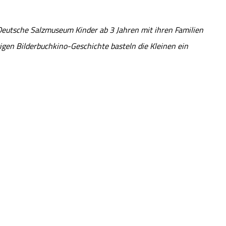
Deutsche Salzmuseum Kinder ab 3 Jahren mit ihren Familien
igen Bilderbuchkino-Geschichte basteln die Kleinen ein