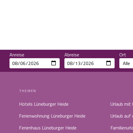
Anreise
Abreise
Ort
THEMEN
Hotels Lüneburger Heide
Urlaub mit
Ferienwohnung Lüneburger Heide
Urlaub auf
Ferienhaus Lüneburger Heide
Familienurl