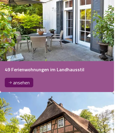
49 Ferienwohnungen im Landhausstil
ansehen