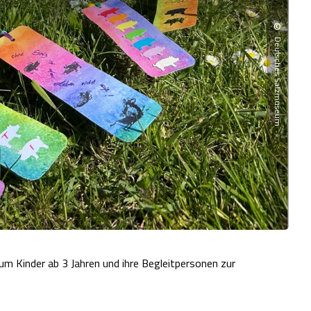
©
Deutsches Salzmuseum
 Kinder ab 3 Jahren und ihre Begleitpersonen zur