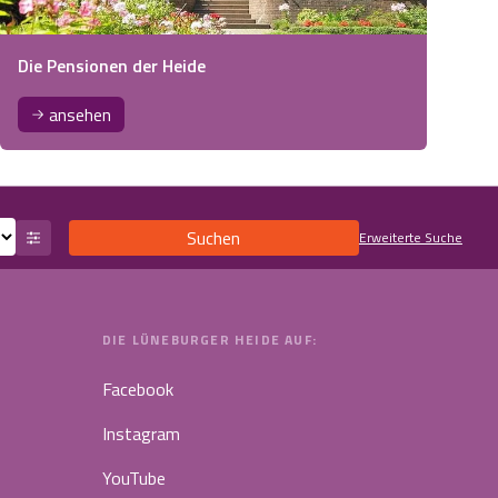
Die Pensionen der Heide
ansehen
Suchen
Erweiterte Suche
DIE LÜNEBURGER HEIDE AUF:
Facebook
Instagram
YouTube