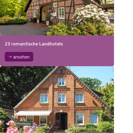
23 romantische Landhotels
ansehen