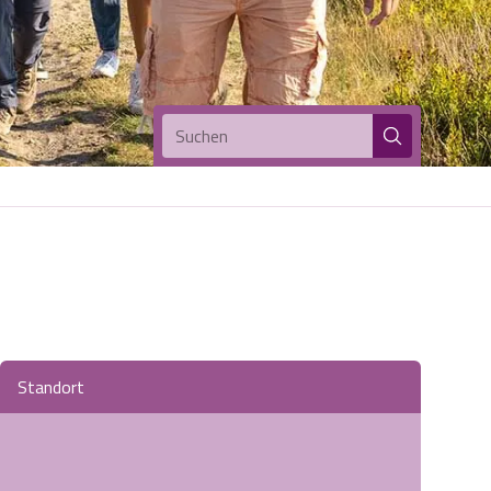
Suchen
Standort