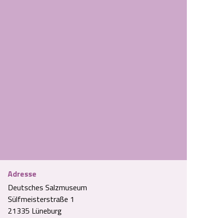
Adresse
Deutsches Salzmuseum
Sülfmeisterstraße 1
21335 Lüneburg