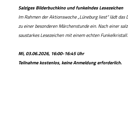
Salziges Bilderbuchkino und funkelndes Lesezeichen
Im Rahmen der Aktionswoche „Lüneburg liest“ lädt das 
zu einer besonderen Märchenstunde ein. Nach einer salz
saustarkes Lesezeichen mit einem echten Funkelkristall.
Mi, 03.06.2026, 16:00-16:45 Uhr
Teilnahme kostenlos, keine Anmeldung erforderlich.