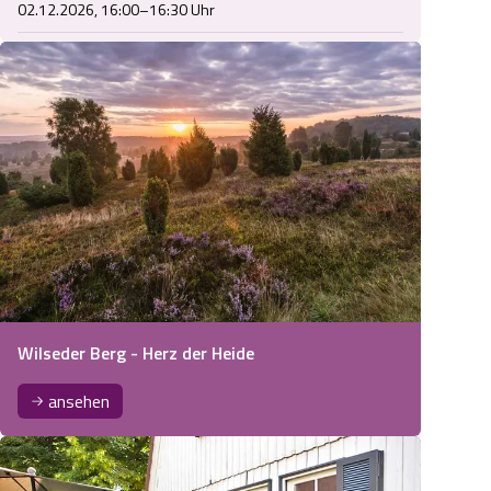
02.12.2026, 16:00–16:30 Uhr
Wilseder Berg - Herz der Heide
ansehen