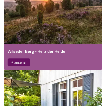
Wilseder Berg - Herz der Heide
ansehen