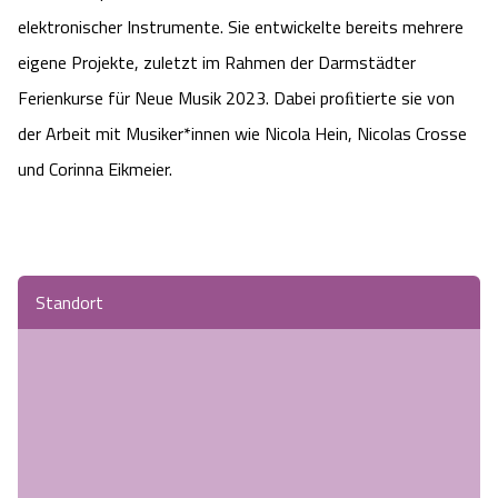
elektronischer Instrumente. Sie entwickelte bereits mehrere
eigene Projekte, zuletzt im Rahmen der Darmstädter
Ferienkurse für Neue Musik 2023. Dabei proﬁtierte sie von
der Arbeit mit Musiker*innen wie Nicola Hein, Nicolas Crosse
und Corinna Eikmeier.
Standort