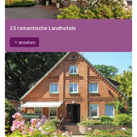
23 romantische Landhotels
ansehen