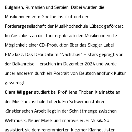
Bulgarien, Rumänien und Serbien. Dabei wurden die
Musikerinnen vom Goethe Institut und der
Förderergesellschaft der Musikhochschule Lübeck gefördert.
Im Anschluss an die Tour ergab sich den Musikerinnen die
Möglichkeit einer CD-Produktion über das Skopjer Label
PMGJazz. Das Debütalbum “Nachtbus” – stark geprägt von
der Balkanreise – erschien im Dezember 2024 und wurde
unter anderem durch ein Portrait von Deutschlandfunk Kultur
gewürdigt.
Clara Wigger
studiert bei Prof. Jens Thoben Klarinette an
der Musikhochschule Lübeck. Ein Schwerpunkt ihrer
künstlerischen Arbeit liegt in der Schnittmenge zwischen
Weltmusik, Neuer Musik und improvisierter Musik. So
assistiert sie dem renommierten Klezmer Klarinettisten