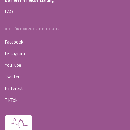
FAQ
DIE LÜNEBURGER HEIDE AUF:
Facebook
Instagram
YouTube
Twitter
Pinterest
TikTok