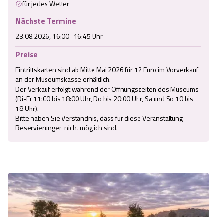
für jedes Wetter
Nächste Termine
23.08.2026, 16:00–16:45 Uhr
Preise
Eintrittskarten sind ab Mitte Mai 2026 für 12 Euro im Vorverkauf 
an der Museumskasse erhältlich.

Der Verkauf erfolgt während der Öffnungszeiten des Museums 
(Di-Fr 11:00 bis 18:00 Uhr, Do bis 20:00 Uhr, Sa und So 10 bis 
18 Uhr).

Bitte haben Sie Verständnis, dass für diese Veranstaltung 
Reservierungen nicht möglich sind.