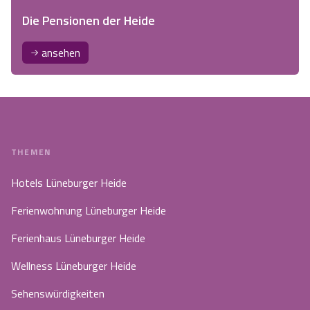
Die Pensionen der Heide
ansehen
THEMEN
Hotels Lüneburger Heide
Ferienwohnung Lüneburger Heide
Ferienhaus Lüneburger Heide
Wellness Lüneburger Heide
Sehenswürdigkeiten