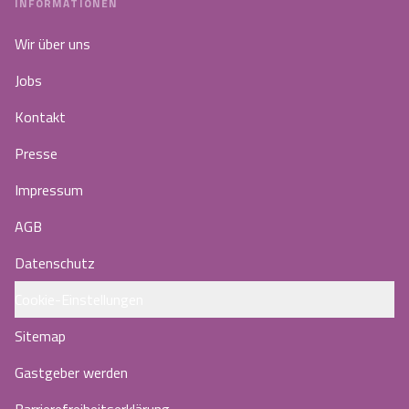
INFORMATIONEN
Wir über uns
Jobs
Kontakt
Presse
Impressum
AGB
Datenschutz
Cookie-Einstellungen
Sitemap
Gastgeber werden
Barrierefreiheitserklärung