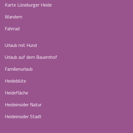
Karte Lüneburger Heide
Wandern
Fahrrad
Urlaub mit Hund
Urlaub auf dem Bauernhof
Familienurlaub
Heideblüte
Heidefläche
Heideinsider Natur
Heideinsider Stadt