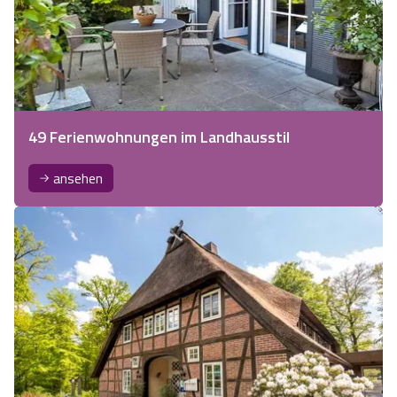
49 Ferienwohnungen im Landhausstil
ansehen