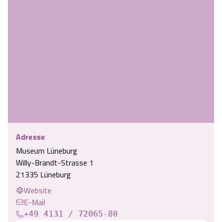
Adresse
Museum Lüneburg
Willy-Brandt-Strasse 1
21335 Lüneburg
Website
E-Mail
+49 4131 / 72065-80