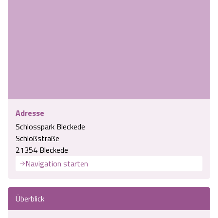
Adresse
Schlosspark Bleckede
Schloßstraße
21354 Bleckede
Navigation starten
Überblick