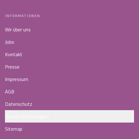
INFORMATIONEN
Wir über uns
Jobs
Kontakt
Presse
Impressum
AGB
Datenschutz
Cookie-Einstellungen
Sitemap