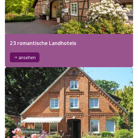
23 romantische Landhotels
ansehen