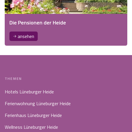
Die Pensionen der Heide
ansehen
THEMEN
Hotels Lüneburger Heide
Ferienwohnung Lüneburger Heide
Ferienhaus Lüneburger Heide
Wellness Lüneburger Heide