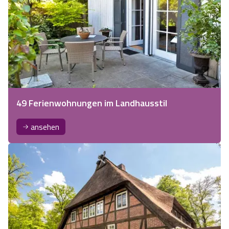
49 Ferienwohnungen im Landhausstil
ansehen