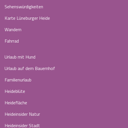
Sehenswürdigkeiten
Karte Lüneburger Heide
Wandern
Fahrrad
Urlaub mit Hund
Urlaub auf dem Bauernhof
Familienurlaub
Heideblüte
Heidefläche
Heideinsider Natur
Heideinsider Stadt