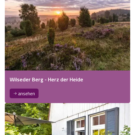
Wilseder Berg - Herz der Heide
ansehen