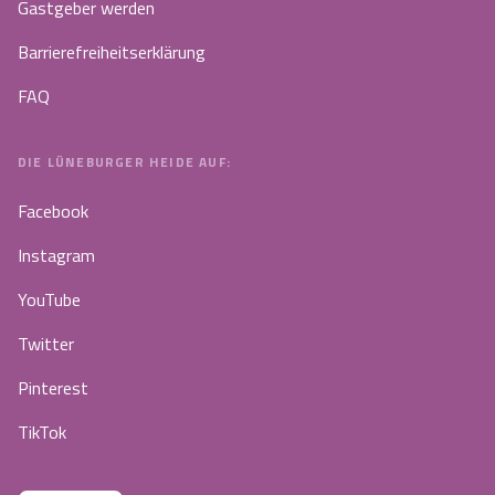
Gastgeber werden
Barrierefreiheitserklärung
FAQ
DIE LÜNEBURGER HEIDE AUF:
Facebook
Instagram
YouTube
Twitter
Pinterest
TikTok