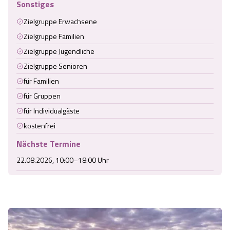
Sonstiges
Zielgruppe Erwachsene
Zielgruppe Familien
Zielgruppe Jugendliche
Zielgruppe Senioren
für Familien
für Gruppen
für Individualgäste
kostenfrei
Nächste Termine
22.08.2026, 10:00–18:00 Uhr