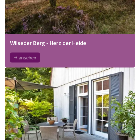
Wilseder Berg - Herz der Heide
ansehen