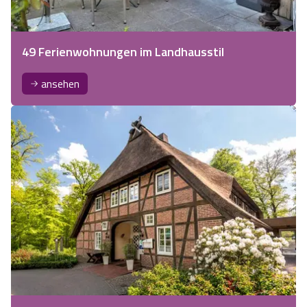
49 Ferienwohnungen im Landhausstil
ansehen