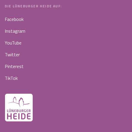
DIE LÜNEBURGER HEIDE AUF:
Facebook
Instagram
YouTube
Twitter
Pinterest
TikTok