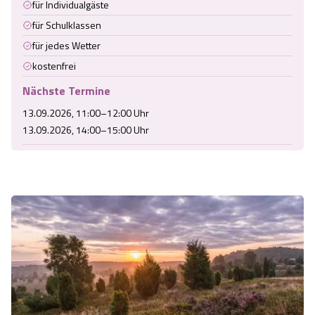
für Individualgäste
für Schulklassen
für jedes Wetter
kostenfrei
Nächste Termine
13.09.2026, 11:00–12:00 Uhr
13.09.2026, 14:00–15:00 Uhr