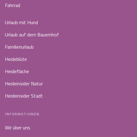
Fahrrad
Urlaub mit Hund
Urlaub auf dem Bauernhof
Familienurlaub
Heideblüte
Heidefläche
Heideinsider Natur
Heideinsider Stadt
INFORMATIONEN
Wir über uns