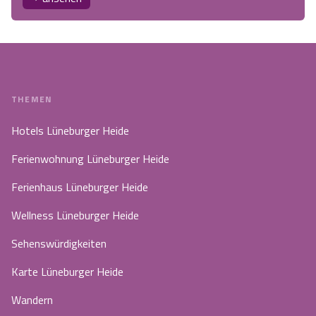
THEMEN
Hotels Lüneburger Heide
Ferienwohnung Lüneburger Heide
Ferienhaus Lüneburger Heide
Wellness Lüneburger Heide
Sehenswürdigkeiten
Karte Lüneburger Heide
Wandern