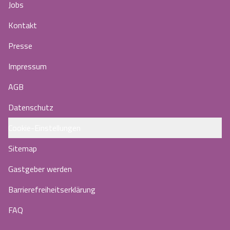
Jobs
Kontakt
Presse
Impressum
AGB
Datenschutz
Cookie-Einstellungen
Sitemap
Gastgeber werden
Barrierefreiheitserklärung
FAQ