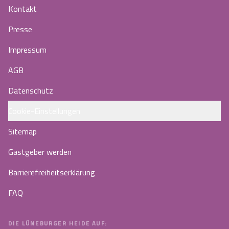
Kontakt
Presse
Impressum
AGB
Datenschutz
Cookie-Einstellungen
Sitemap
Gastgeber werden
Barrierefreiheitserklärung
FAQ
DIE LÜNEBURGER HEIDE AUF: