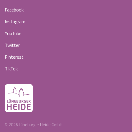
Facebook
Instagram
YouTube
Twitter
Pinterest
TikTok
©
2026
Lüneburger Heide GmbH