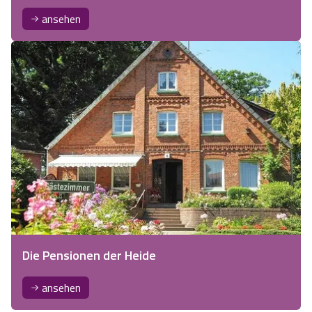
ansehen
Die Pensionen der Heide
ansehen