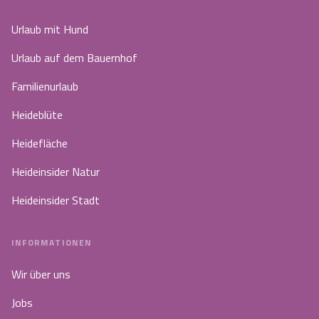
Urlaub mit Hund
Urlaub auf dem Bauernhof
Familienurlaub
Heideblüte
Heidefläche
Heideinsider Natur
Heideinsider Stadt
INFORMATIONEN
Wir über uns
Jobs