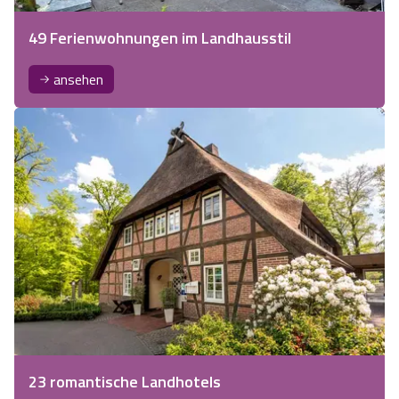
49 Ferienwohnungen im Landhausstil
ansehen
23 romantische Landhotels