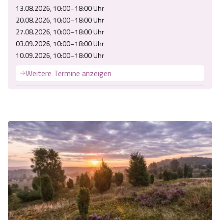
13.08.2026, 10:00–18:00 Uhr
20.08.2026, 10:00–18:00 Uhr
27.08.2026, 10:00–18:00 Uhr
03.09.2026, 10:00–18:00 Uhr
10.09.2026, 10:00–18:00 Uhr
Weitere Termine anzeigen