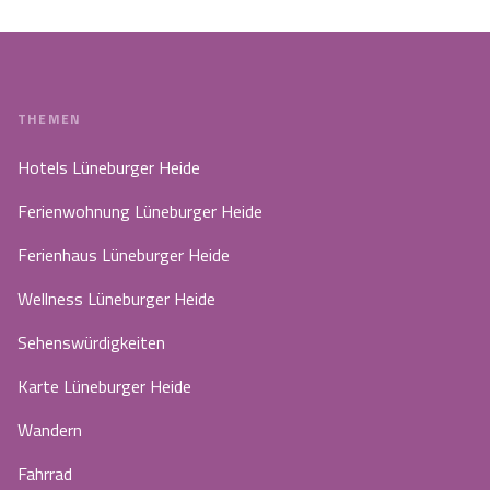
THEMEN
Hotels Lüneburger Heide
Ferienwohnung Lüneburger Heide
Ferienhaus Lüneburger Heide
Wellness Lüneburger Heide
Sehenswürdigkeiten
Karte Lüneburger Heide
Wandern
Fahrrad