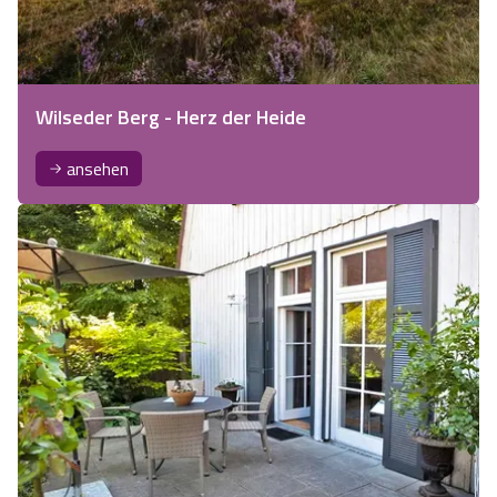
Wilseder Berg - Herz der Heide
ansehen