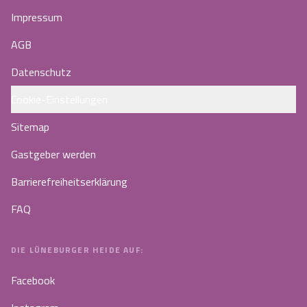
Impressum
AGB
Datenschutz
Cookie-Einstellungen
Sitemap
Gastgeber werden
Barrierefreiheitserklärung
FAQ
DIE LÜNEBURGER HEIDE AUF:
Facebook