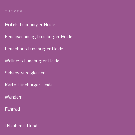
THEMEN
Hotels Lüneburger Heide
Ferienwohnung Lüneburger Heide
Ferienhaus Lüneburger Heide
Wellness Lüneburger Heide
Sehenswürdigkeiten
Karte Lüneburger Heide
Wandern
Fahrrad
Urlaub mit Hund