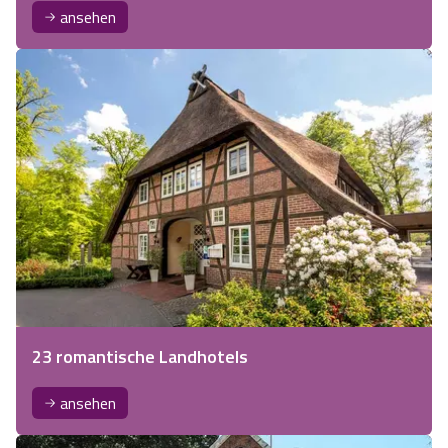
ansehen
23 romantische Landhotels
ansehen