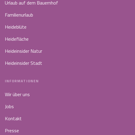
Urlaub auf dem Bauernhof
Familienurlaub
Heideblüte
Heidefläche
Heideinsider Natur
Heideinsider Stadt
INFORMATIONEN
Wir über uns
Jobs
Kontakt
Presse