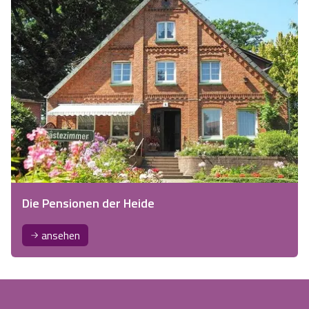
Die Pensionen der Heide
ansehen