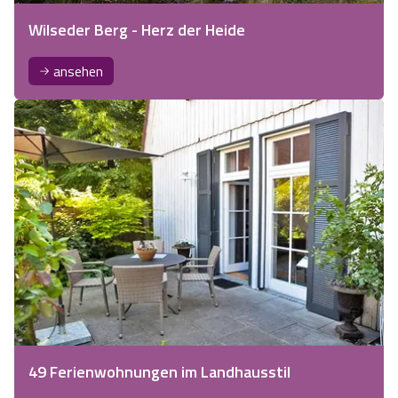
Wilseder Berg - Herz der Heide
ansehen
49 Ferienwohnungen im Landhausstil