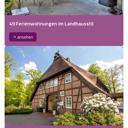
49 Ferienwohnungen im Landhausstil
ansehen