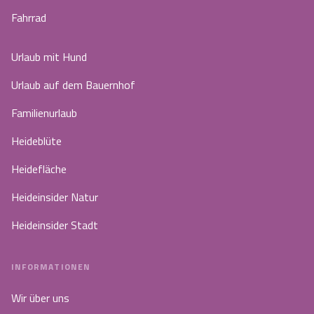
Fahrrad
Urlaub mit Hund
Urlaub auf dem Bauernhof
Familienurlaub
Heideblüte
Heidefläche
Heideinsider Natur
Heideinsider Stadt
INFORMATIONEN
Wir über uns