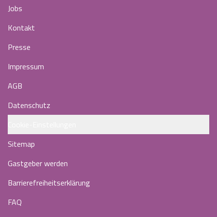
Jobs
Kontakt
Presse
Impressum
AGB
Datenschutz
Cookie-Einstellungen
Sitemap
Gastgeber werden
Barrierefreiheitserklärung
FAQ