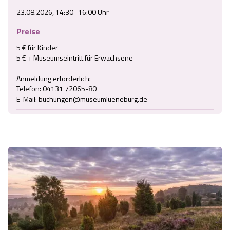
23.08.2026, 14:30–16:00 Uhr
Preise
5 € für Kinder

5 € + Museumseintritt für Erwachsene

Anmeldung erforderlich:

Telefon: 04131 72065-80

E-Mail: buchungen@museumlueneburg.de