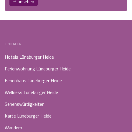
ansehen
THEMEN
Hotels Lüneburger Heide
Ferienwohnung Lüneburger Heide
Ferienhaus Lüneburger Heide
Wellness Lüneburger Heide
Sehenswürdigkeiten
Karte Lüneburger Heide
Wandern