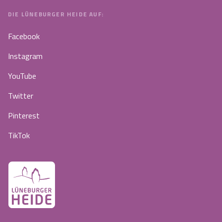
DIE LÜNEBURGER HEIDE AUF:
Facebook
Instagram
YouTube
Twitter
Pinterest
TikTok