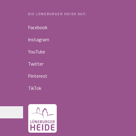
DIE LÜNEBURGER HEIDE AUF:
Facebook
Instagram
YouTube
Twitter
Pinterest
TikTok