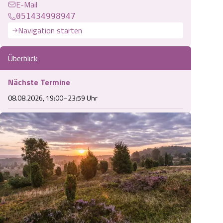
E-Mail
051434998947
Navigation starten
Überblick
Nächste Termine
08.08.2026, 19:00–23:59 Uhr