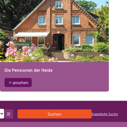
Die Pensionen der Heide
ansehen
Suchen
Erweiterte Suche