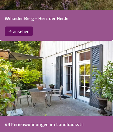
Wilseder Berg - Herz der Heide
ansehen
49 Ferienwohnungen im Landhausstil