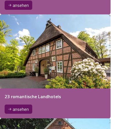
ansehen
23 romantische Landhotels
ansehen