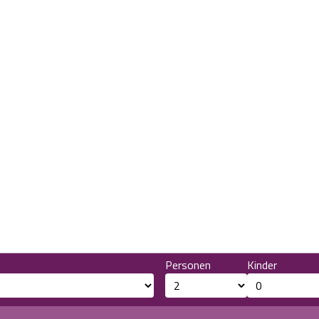
Personen
Kinder