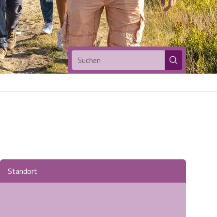
Suchen
Standort