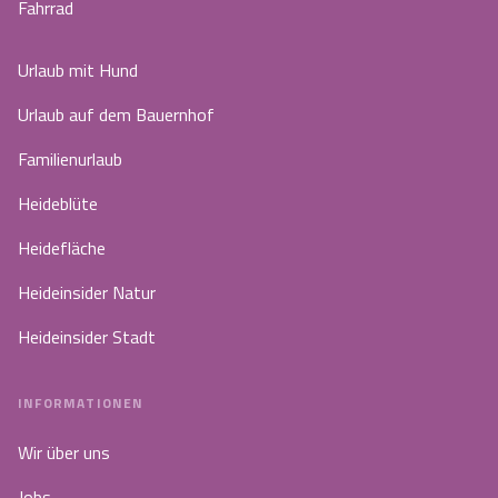
Fahrrad
Urlaub mit Hund
Urlaub auf dem Bauernhof
Familienurlaub
Heideblüte
Heidefläche
Heideinsider Natur
Heideinsider Stadt
INFORMATIONEN
Wir über uns
Jobs