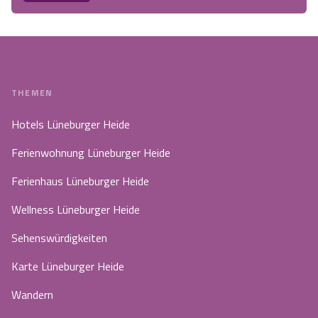
THEMEN
Hotels Lüneburger Heide
Ferienwohnung Lüneburger Heide
Ferienhaus Lüneburger Heide
Wellness Lüneburger Heide
Sehenswürdigkeiten
Karte Lüneburger Heide
Wandern