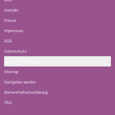
Kontakt
Presse
Impressum
AGB
Datenschutz
Cookie-Einstellungen
Sitemap
Gastgeber werden
Barrierefreiheitserklärung
FAQ