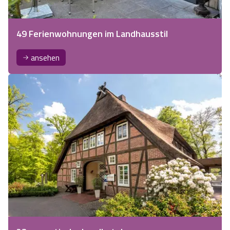
49 Ferienwohnungen im Landhausstil
ansehen