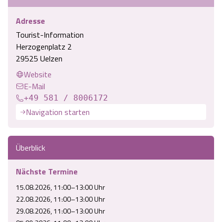
Adresse
Tourist-Information
Herzogenplatz 2
29525 Uelzen
Website
E-Mail
+49 581 / 8006172
Navigation starten
Überblick
Nächste Termine
15.08.2026, 11:00–13:00 Uhr
22.08.2026, 11:00–13:00 Uhr
29.08.2026, 11:00–13:00 Uhr