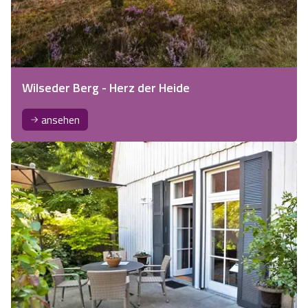
Wilseder Berg - Herz der Heide
ansehen