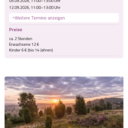
05.09.2026, 11:00–13:00 Uhr
12.09.2026, 11:00–13:00 Uhr
Weitere Termine anzeigen
Preise
ca. 2 Stunden

Erwachsene 12 €

Kinder 6 € (bis 14 Jahren) 