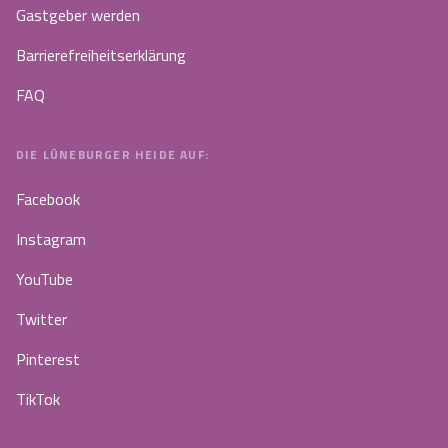
Gastgeber werden
Barrierefreiheitserklärung
FAQ
DIE LÜNEBURGER HEIDE AUF:
Facebook
Instagram
YouTube
Twitter
Pinterest
TikTok