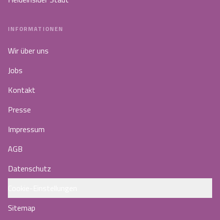
INFORMATIONEN
Wir über uns
Jobs
Kontakt
Presse
Impressum
AGB
Datenschutz
Cookie-Einstellungen
Sitemap