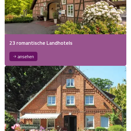
23 romantische Landhotels
ansehen