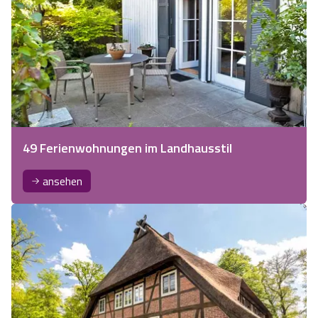
49 Ferienwohnungen im Landhausstil
ansehen