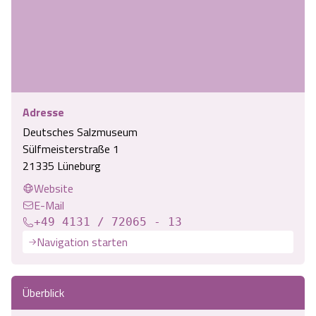
Adresse
Deutsches Salzmuseum
Sülfmeisterstraße 1
21335 Lüneburg
Website
E-Mail
+49 4131 / 72065 - 13
Navigation starten
Überblick