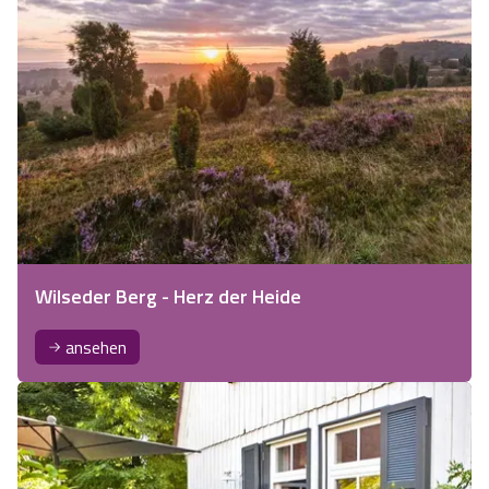
Wilseder Berg - Herz der Heide
ansehen