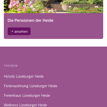
Die Pensionen der Heide
ansehen
THEMEN
Hotels Lüneburger Heide
Ferienwohnung Lüneburger Heide
Ferienhaus Lüneburger Heide
Wellness Lüneburger Heide