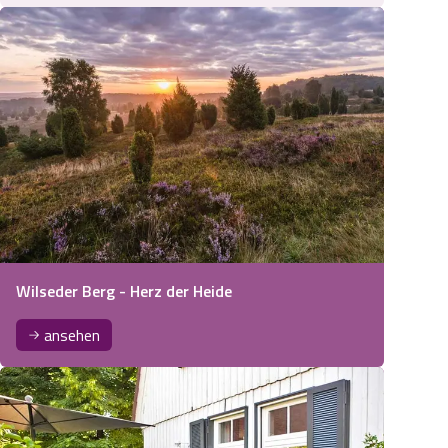
Wilseder Berg - Herz der Heide
ansehen