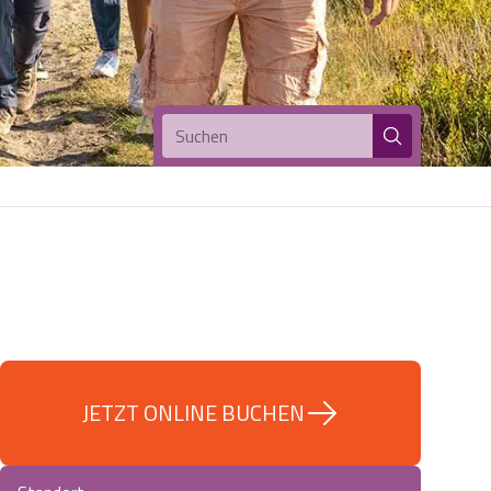
Suchen
JETZT ONLINE BUCHEN