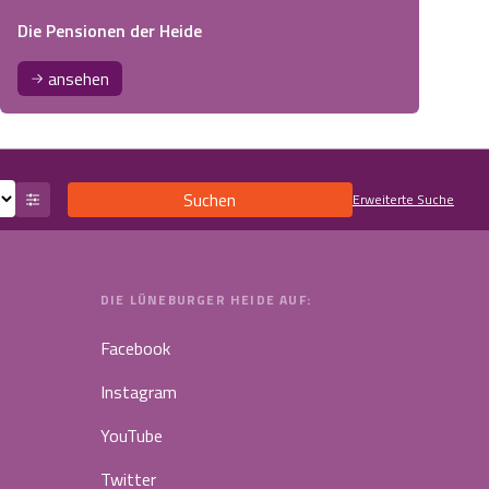
Die Pensionen der Heide
ansehen
Suchen
Erweiterte Suche
DIE LÜNEBURGER HEIDE AUF:
Facebook
Instagram
YouTube
Twitter