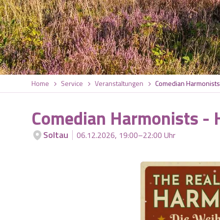
Home
Service
Veranstaltungen
Comedian Harmonists -
Comedian Harmonists - He
Soltau
06.12.2026, 19:00–22:00 Uhr