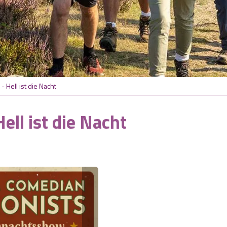
 Hell ist die Nacht
ll ist die Nacht