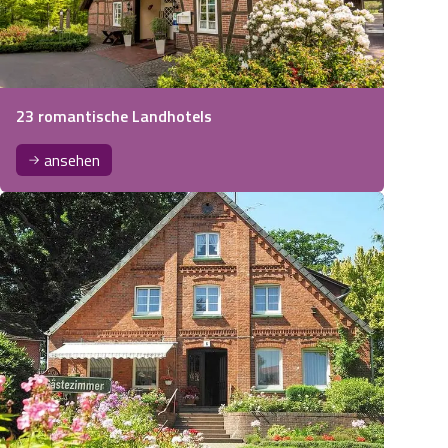
23 romantische Landhotels
ansehen