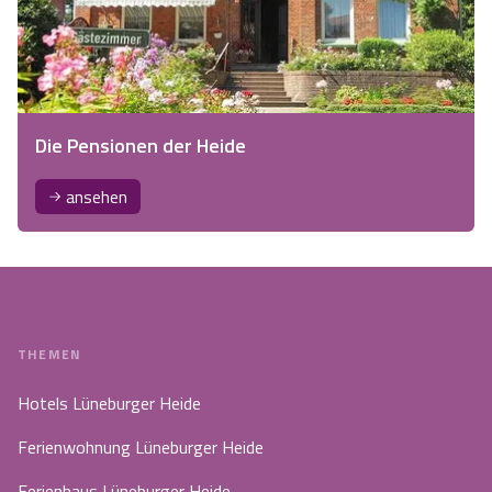
Die Pensionen der Heide
ansehen
THEMEN
Hotels Lüneburger Heide
Ferienwohnung Lüneburger Heide
Ferienhaus Lüneburger Heide