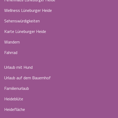
Wellness Lüneburger Heide
Sehenswürdigkeiten
Karte Lüneburger Heide
Wandern
Fahrrad
Urlaub mit Hund
Urlaub auf dem Bauernhof
Familienurlaub
Heideblüte
Heidefläche