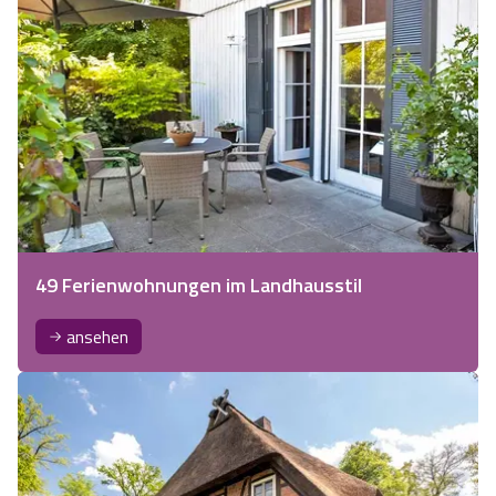
49 Ferienwohnungen im Landhausstil
ansehen