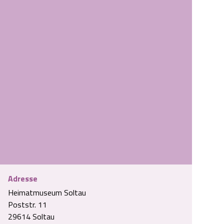
Adresse
Heimatmuseum Soltau
Poststr. 11
29614 Soltau