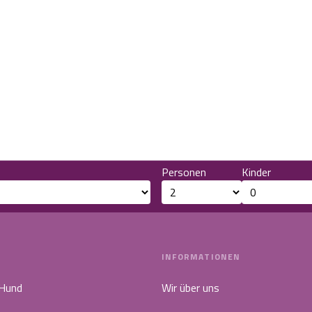
Personen
Kinder
INFORMATIONEN
 Hund
Wir über uns