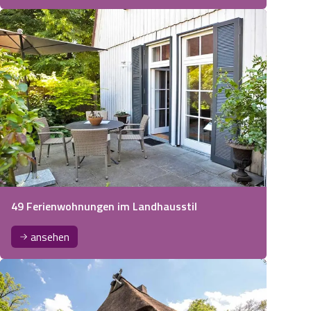
49 Ferienwohnungen im Landhausstil
ansehen