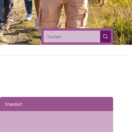
Suchen
Standort