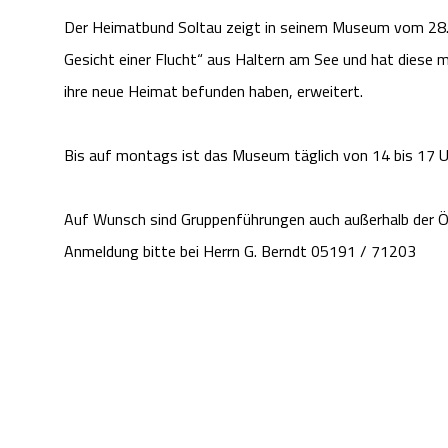
Der Heimatbund Soltau zeigt in seinem Museum vom 28. A
Gesicht einer Flucht“ aus Haltern am See und hat diese m
ihre neue Heimat befunden haben, erweitert.
Bis auf montags ist das Museum täglich von 14 bis 17 U
Auf Wunsch sind Gruppenführungen auch außerhalb der Ö
Anmeldung bitte bei Herrn G. Berndt 05191 / 71203