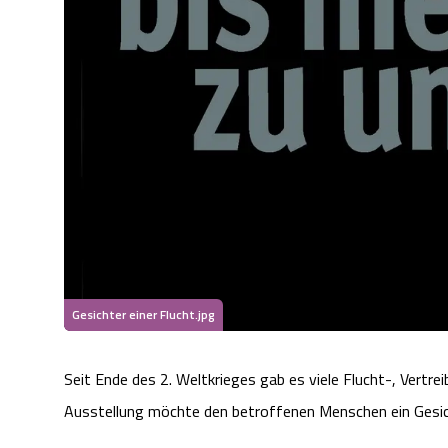
Gesichter einer Flucht.jpg
Seit Ende des 2. Weltkrieges gab es viele Flucht-, Vert
Ausstellung möchte den betroffenen Menschen ein Gesich