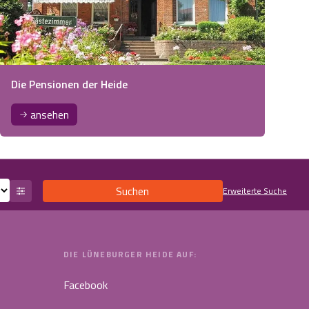
Die Pensionen der Heide
ansehen
Suchen
Erweiterte Suche
DIE LÜNEBURGER HEIDE AUF:
Facebook