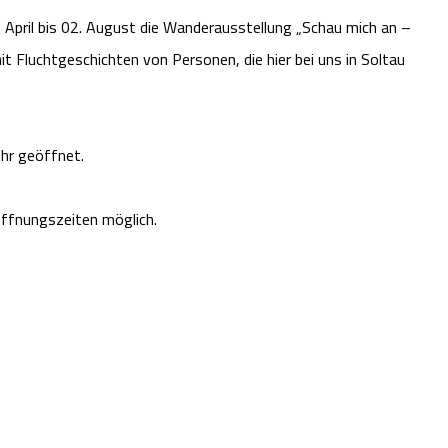
pril bis 02. August die Wanderausstellung „Schau mich an –
it Fluchtgeschichten von Personen, die hier bei uns in Soltau
hr geöffnet.
ffnungszeiten möglich.