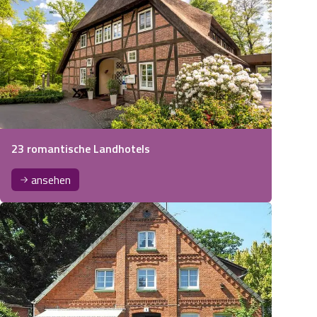
23 romantische Landhotels
ansehen