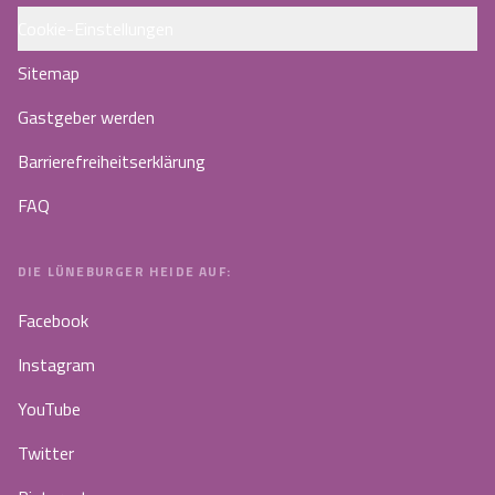
Cookie-Einstellungen
Sitemap
Gastgeber werden
Barrierefreiheitserklärung
FAQ
DIE LÜNEBURGER HEIDE AUF:
Facebook
Instagram
YouTube
Twitter