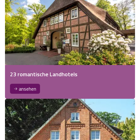
23 romantische Landhotels
ansehen