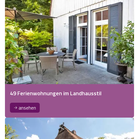
49 Ferienwohnungen im Landhausstil
ansehen