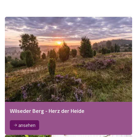
Wilseder Berg - Herz der Heide
ansehen