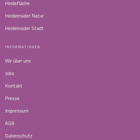
Heidefläche
Heideinsider Natur
Heideinsider Stadt
INFORMATIONEN
Wir über uns
Jobs
Kontakt
Presse
Impressum
AGB
Datenschutz