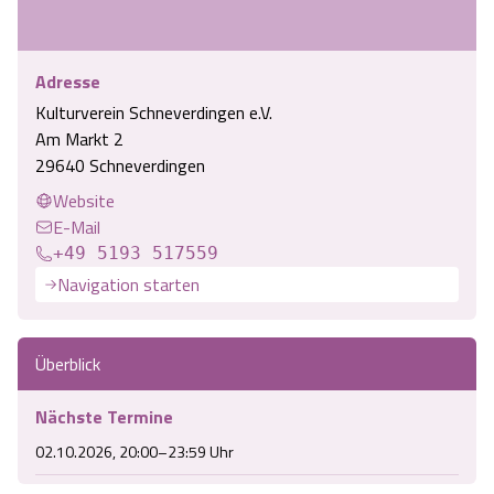
Adresse
Kulturverein Schneverdingen e.V.
Am Markt 2
29640 Schneverdingen
Website
E-Mail
+49 5193 517559
Navigation starten
Überblick
Nächste Termine
02.10.2026, 20:00–23:59 Uhr