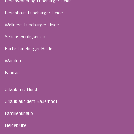
Ferienwohnung Lüneburger Heide
Ferienhaus Lüneburger Heide
Wellness Lüneburger Heide
Sehenswürdigkeiten
Karte Lüneburger Heide
Wandern
Fahrrad
Urlaub mit Hund
Urlaub auf dem Bauernhof
Familienurlaub
Heideblüte