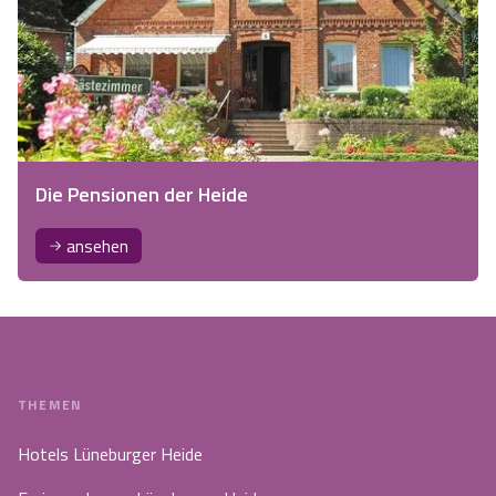
Die Pensionen der Heide
ansehen
THEMEN
Hotels Lüneburger Heide